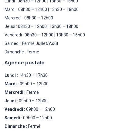
Lundi : 08h30 – 12h00 | 13h30 – 18h00
Mardi : 08h30 – 12h00 | 13h30 – 18h00
Mercredi : 08h30 – 12h00
Jeudi : 08h30 – 12h00 | 13h30 – 18h00
Vendredi : 08h30 – 12h00 | 13h30 – 16h00
Samedi : Fermé Juillet/Août
Dimanche : Fermé
Agence postale
Lundi :
14h30 – 17h30
Mardi :
09h00 – 12h00
Mercredi :
Fermé
Jeudi :
09h00 – 12h00
Vendredi :
09h00 – 12h00
Samedi :
09h00 – 12h00
Dimanche :
Fermé