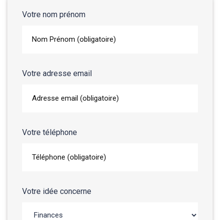
Votre nom prénom
Votre adresse email
Votre téléphone
Votre idée concerne