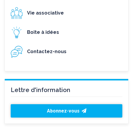
Vie associative
Boîte à idées
Contactez-nous
Lettre d'information
Abonnez-vous