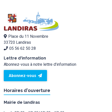
Place du 11 Novembre
33720 Landiras
05 56 62 50 28
Lettre d'information
Abonnez-vous à notre lettre d'information
Abonnez-vous
Horaires d'ouverture
Mairie de landiras