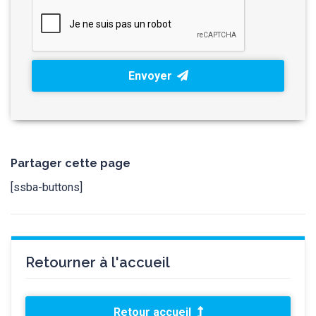
Envoyer
Partager cette page
[ssba-buttons]
Retourner à l'accueil
Retour accueil