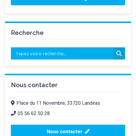
Recherche
Nous contacter
Place du 11 Novembre, 33720 Landiras
05 56 62 50 28
Nous contacter