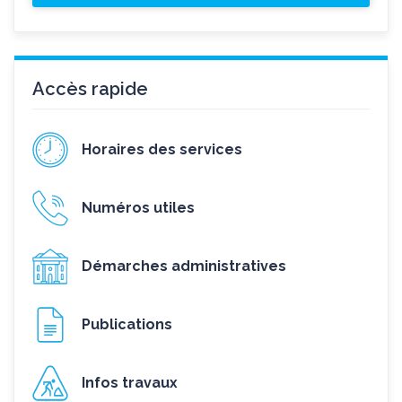
Accès rapide
Horaires des services
Numéros utiles
Démarches administratives
Publications
Infos travaux