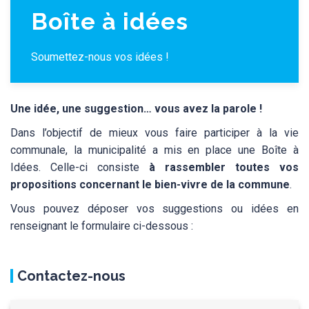
Boîte à idées
Soumettez-nous vos idées !
Une idée, une suggestion… vous avez la parole !
Dans l’objectif de mieux vous faire participer à la vie
communale, la municipalité a mis en place une Boîte à
Idées. Celle-ci consiste
à rassembler toutes vos
propositions concernant le bien-vivre de la commune
.
Vous pouvez déposer vos suggestions ou idées en
renseignant le formulaire ci-dessous :
Contactez-nous