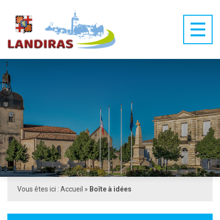
Vous êtes ici :
Accueil
»
Boîte à idées