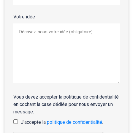
Votre idée
Vous devez accepter la politique de confidentialité
en cochant la case dédiée pour nous envoyer un
message.
J'accepte la
politique de confidentialité
.