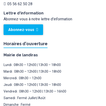
05 56 62 50 28
Lettre d'information
Abonnez-vous à notre lettre d'information
Abonnez-vous
Horaires d'ouverture
Mairie de landiras
Lundi : 08h30 – 12h00 | 13h30 – 18h00
Mardi : 08h30 – 12h00 | 13h30 – 18h00
Mercredi : 08h30 – 12h00
Jeudi : 08h30 – 12h00 | 13h30 – 18h00
Vendredi : 08h30 – 12h00 | 13h30 – 16h00
Samedi : Fermé Juillet/Août
Dimanche : Fermé