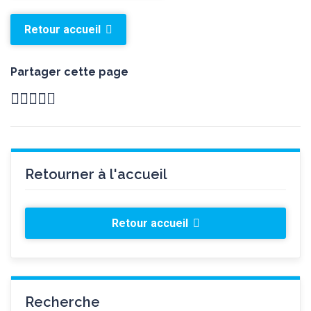
Retour accueil
Partager cette page
Retourner à l'accueil
Retour accueil
Recherche