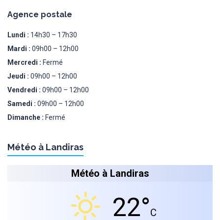
Agence postale
Lundi :
14h30 – 17h30
Mardi :
09h00 – 12h00
Mercredi :
Fermé
Jeudi :
09h00 – 12h00
Vendredi :
09h00 – 12h00
Samedi :
09h00 – 12h00
Dimanche :
Fermé
Météo à Landiras
Météo à Landiras
22°
C