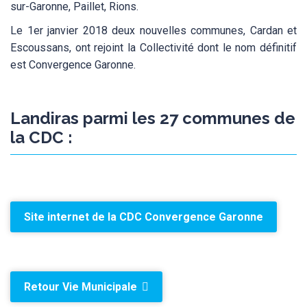
sur-Garonne, Paillet, Rions.
Le 1er janvier 2018 deux nouvelles communes, Cardan et
Escoussans, ont rejoint la Collectivité dont le nom définitif
est Convergence Garonne.
Landiras parmi les 27 communes de
la CDC :
Site internet de la CDC Convergence Garonne
Retour Vie Municipale