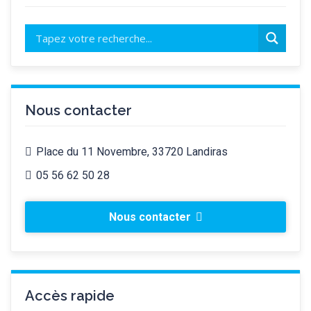
Nous contacter
Place du 11 Novembre, 33720 Landiras
05 56 62 50 28
Nous contacter
Accès rapide