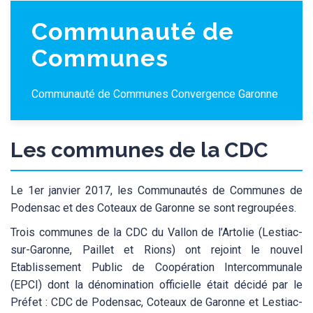
Communauté de
Communes
Communauté de Communes Convergence Garonne
Les communes de la CDC
Le 1er janvier 2017, les Communautés de Communes de
Podensac et des Coteaux de Garonne se sont regroupées.
Trois communes de la CDC du Vallon de l’Artolie (Lestiac-
sur-Garonne, Paillet et Rions) ont rejoint le nouvel
Etablissement Public de Coopération Intercommunale
(EPCI) dont la dénomination officielle était décidé par le
Préfet : CDC de Podensac, Coteaux de Garonne et Lestiac-