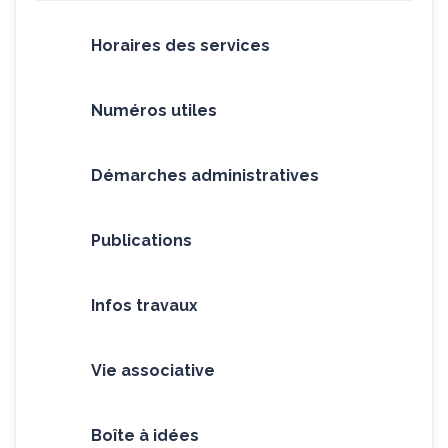
Horaires des services
Numéros utiles
Démarches administratives
Publications
Infos travaux
Vie associative
Boîte à idées