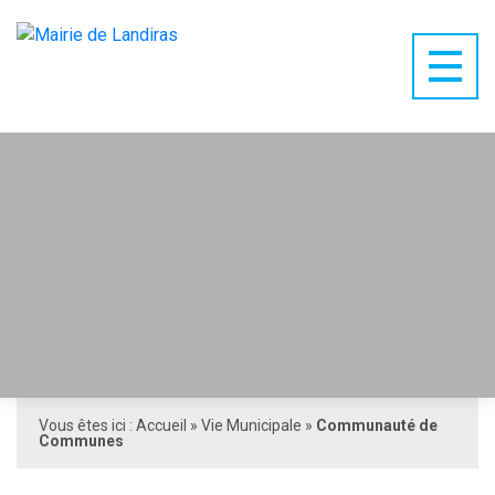
Vous êtes ici :
Accueil
»
Vie Municipale
»
Communauté de
Communes