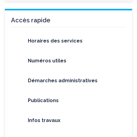
Accès rapide
Horaires des services
Numéros utiles
Démarches administratives
Publications
Infos travaux