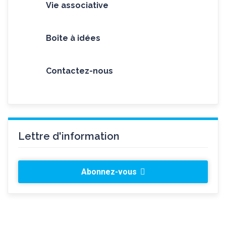
Vie associative
Boîte à idées
Contactez-nous
Lettre d'information
Abonnez-vous