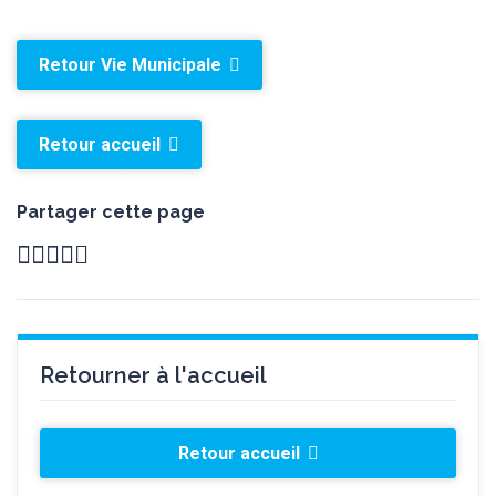
Retour Vie Municipale
Retour accueil
Partager cette page
Retourner à l'accueil
Retour accueil