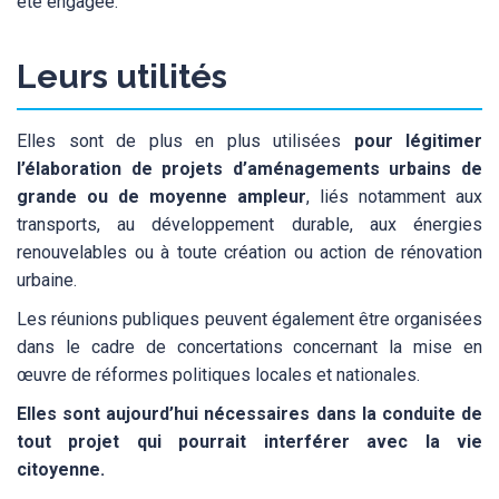
été engagée.
Leurs utilités
Elles sont de plus en plus utilisées
pour légitimer
l’élaboration de projets d’aménagements urbains de
grande ou de moyenne ampleur
, liés notamment aux
transports, au développement durable, aux énergies
renouvelables ou à toute création ou action de rénovation
urbaine.
Les réunions publiques peuvent également être organisées
dans le cadre de concertations concernant la mise en
œuvre de réformes politiques locales et nationales.
Elles sont aujourd’hui nécessaires dans la conduite de
tout projet qui pourrait interférer avec la vie
citoyenne.