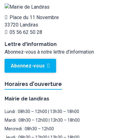
Place du 11 Novembre
33720 Landiras
05 56 62 50 28
Lettre d'information
Abonnez-vous à notre lettre d'information
Abonnez-vous
Horaires d'ouverture
Mairie de landiras
Lundi : 08h30 – 12h00 | 13h30 – 18h00
Mardi : 08h30 – 12h00 | 13h30 – 18h00
Mercredi : 08h30 – 12h00
Jeudi : 08h30 – 12h00 | 13h30 – 18h00