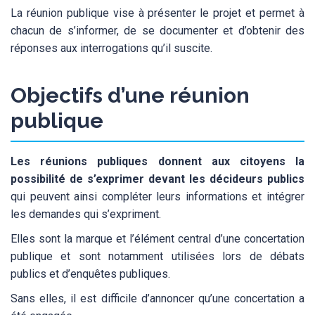
La réunion publique vise à présenter le projet et permet à
chacun de s’informer, de se documenter et d’obtenir des
réponses aux interrogations qu’il suscite.
Objectifs d’une réunion
publique
Les réunions publiques donnent aux citoyens la
possibilité de s’exprimer devant les décideurs publics
qui peuvent ainsi compléter leurs informations et intégrer
les demandes qui s’expriment.
Elles sont la marque et l’élément central d’une concertation
publique et sont notamment utilisées lors de débats
publics et d’enquêtes publiques.
Sans elles, il est difficile d’annoncer qu’une concertation a