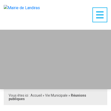
Vous êtes ici :
Accueil
»
Vie Municipale
»
Réunions
publiques