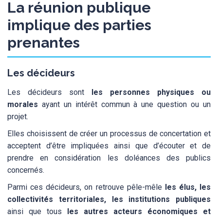
La réunion publique
implique des parties
prenantes
Les décideurs
Les décideurs sont
les personnes physiques ou
morales
ayant un intérêt commun à une question ou un
projet.
Elles choisissent de créer un processus de concertation et
acceptent d’être impliquées ainsi que d’écouter et de
prendre en considération les doléances des publics
concernés.
Parmi ces décideurs, on retrouve pêle-mêle
les élus, les
collectivités territoriales, les institutions publiques
ainsi que tous
les autres acteurs économiques et