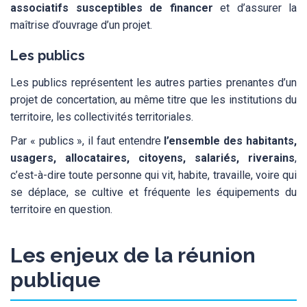
associatifs susceptibles de financer
et d’assurer la
maîtrise d’ouvrage d’un projet.
Les publics
Les publics représentent les autres parties prenantes d’un
projet de concertation, au même titre que les institutions du
territoire, les collectivités territoriales.
Par « publics », il faut entendre
l’ensemble des habitants,
usagers, allocataires, citoyens, salariés, riverains
,
c’est-à-dire toute personne qui vit, habite, travaille, voire qui
se déplace, se cultive et fréquente les équipements du
territoire en question.
L
es enjeux de la réunion
publique