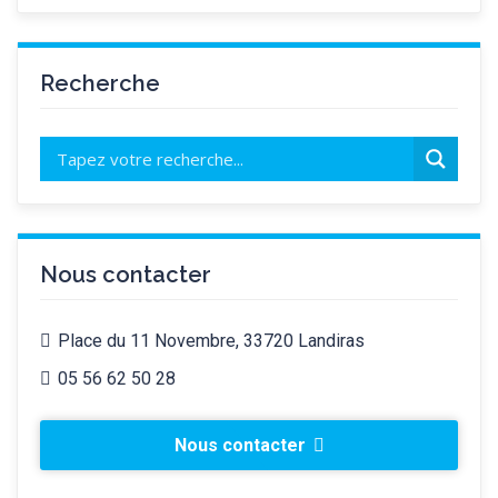
Recherche
Nous contacter
Place du 11 Novembre, 33720 Landiras
05 56 62 50 28
Nous contacter