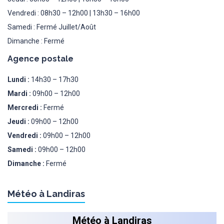
Vendredi : 08h30 – 12h00 | 13h30 – 16h00
Samedi : Fermé Juillet/Août
Dimanche : Fermé
Agence postale
Lundi :
14h30 – 17h30
Mardi :
09h00 – 12h00
Mercredi :
Fermé
Jeudi :
09h00 – 12h00
Vendredi :
09h00 – 12h00
Samedi :
09h00 – 12h00
Dimanche :
Fermé
Météo à Landiras
Météo à Landiras