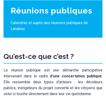
Réunions publiques
Calendrier et sujets des réunions publiques de
Landiras
Qu’est-ce que c’est ?
La réunion publique est une démarche participative
intervenant dans le cadre
d’une concertation publique
.
Elle rassemble deux types d’acteurs : les décideurs
publics, instigateurs du projet concerté et les citoyens que
celui-ci touche directement dans leur vie quotidienne.