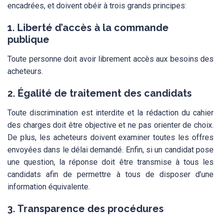
encadrées, et doivent obéir à trois grands principes:
1. Liberté d’accès à la commande
publique
Toute personne doit avoir librement accès aux besoins des
acheteurs.
2. Égalité de traitement des candidats
Toute discrimination est interdite et la rédaction du cahier
des charges doit être objective et ne pas orienter de choix.
De plus, les acheteurs doivent examiner toutes les offres
envoyées dans le délai demandé. Enfin, si un candidat pose
une question, la réponse doit être transmise à tous les
candidats afin de permettre à tous de disposer d’une
information équivalente.
3. Transparence des procédures