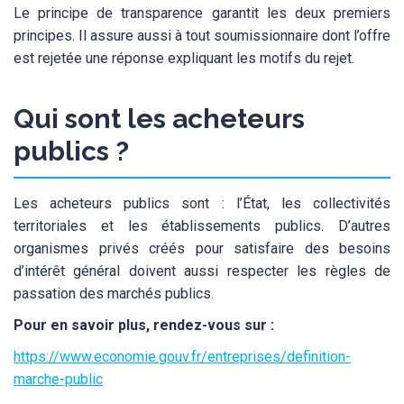
Le principe de transparence garantit les deux premiers
principes. Il assure aussi à tout soumissionnaire dont l’offre
est rejetée une réponse expliquant les motifs du rejet.
Qui sont les acheteurs
publics ?
Les acheteurs publics sont : l’État, les collectivités
territoriales et les établissements publics. D’autres
organismes privés créés pour satisfaire des besoins
d’intérêt général doivent aussi respecter les règles de
passation des marchés publics.
Pour en savoir plus, rendez-vous sur :
https://www.economie.gouv.fr/entreprises/definition-
marche-public