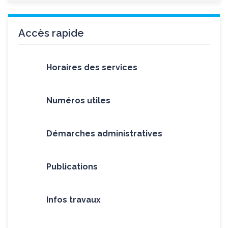
Accès rapide
Horaires des services
Numéros utiles
Démarches administratives
Publications
Infos travaux