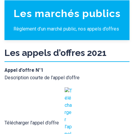
Les marchés publics
Règlement d’un marché public, nos appels d’offres
Les appels d’offres 2021
Appel d’offre N°1
Description courte de l’appel d’offre
Télécharger l’appel d’offre