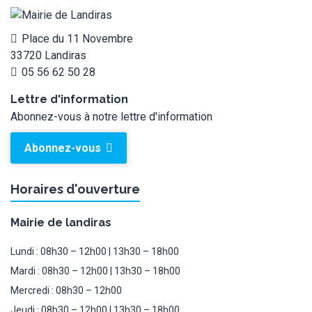
Place du 11 Novembre
33720 Landiras
05 56 62 50 28
Lettre d'information
Abonnez-vous à notre lettre d'information
Abonnez-vous
Horaires d'ouverture
Mairie de landiras
Lundi : 08h30 – 12h00 | 13h30 – 18h00
Mardi : 08h30 – 12h00 | 13h30 – 18h00
Mercredi : 08h30 – 12h00
Jeudi : 08h30 – 12h00 | 13h30 – 18h00