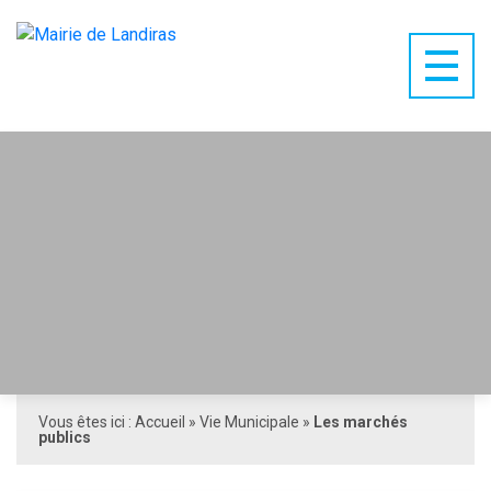
Vous êtes ici :
Accueil
»
Vie Municipale
»
Les marchés
publics