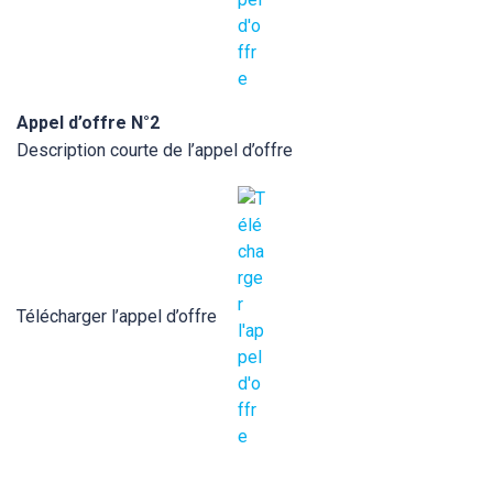
Appel d’offre N°2
Description courte de l’appel d’offre
Télécharger l’appel d’offre