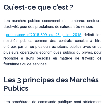
Qu’est-ce que c’est ?
Les marchés publics concernent de nombreux secteurs
d’activité, pour des prestations de natures très variées.
L’
ordonnance n°2015-899 du 23 juillet 2015
définit les
marchés publics comme des contrats conclus à titre
onéreux par un ou plusieurs acheteurs publics avec un ou
plusieurs opérateurs économiques publics ou privés, pour
répondre à leurs besoins en matière de travaux, de
fournitures ou de services.
Les 3 principes des Marchés
Publics
Les procédures de commande publique sont strictement