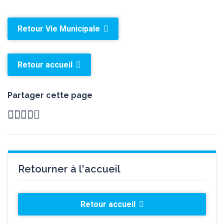
Retour Vie Municipale
Retour accueil
Partager cette page
Retourner à l'accueil
Retour accueil