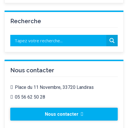
Recherche
Nous contacter
Place du 11 Novembre, 33720 Landiras
05 56 62 50 28
Nous contacter