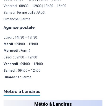
Vendredi : 08h30 – 12h00 | 13h30 – 16h00
Samedi : Fermé Juillet/Août
Dimanche : Fermé
Agence postale
Lundi :
14h30 – 17h30
Mardi :
09h00 – 12h00
Mercredi :
Fermé
Jeudi :
09h00 – 12h00
Vendredi :
09h00 – 12h00
Samedi :
09h00 – 12h00
Dimanche :
Fermé
Météo à Landiras
Météo à Landiras