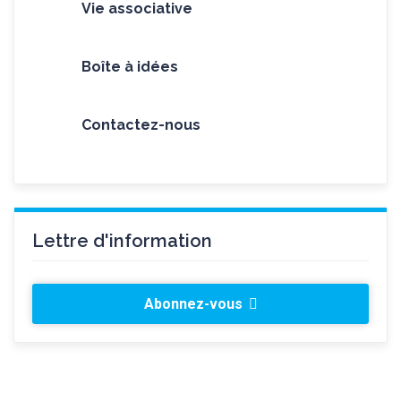
Vie associative
Boîte à idées
Contactez-nous
Lettre d'information
Abonnez-vous