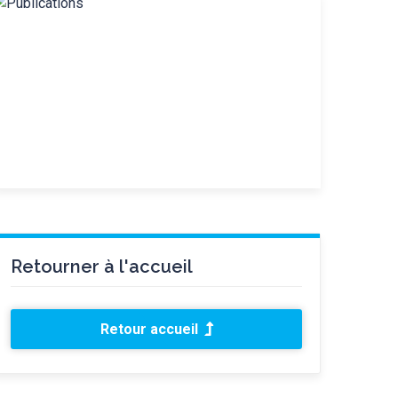
Retourner à l'accueil
Retour accueil