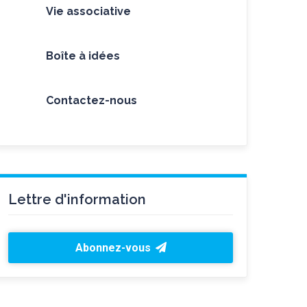
Vie associative
Boîte à idées
Contactez-nous
Lettre d'information
Abonnez-vous