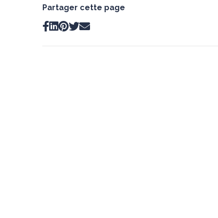
Partager cette page