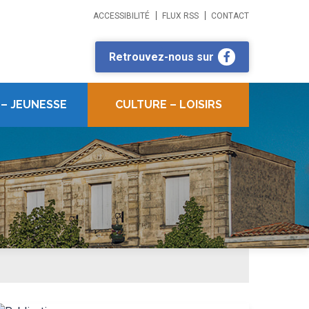
ACCESSIBILITÉ
FLUX RSS
CONTACT
Retrouvez-nous sur
 – JEUNESSE
CULTURE – LOISIRS