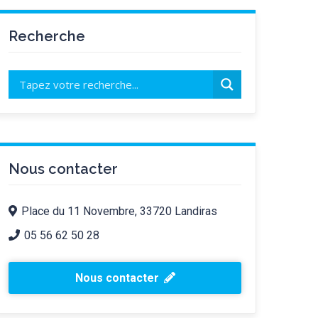
Recherche
Nous contacter
Place du 11 Novembre, 33720 Landiras
05 56 62 50 28
Nous contacter