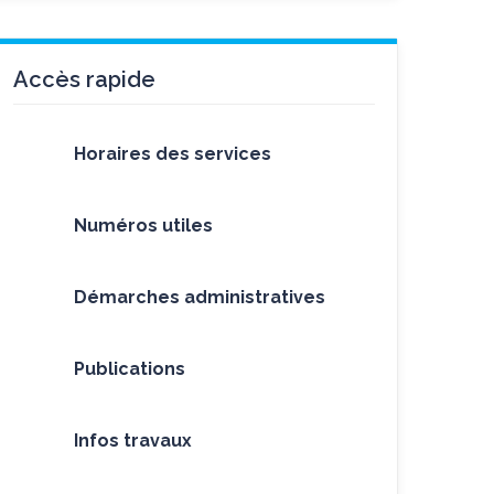
Accès rapide
Horaires des services
Numéros utiles
Démarches administratives
Publications
Infos travaux