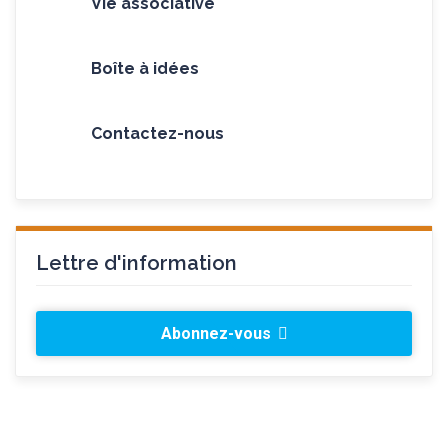
Vie associative
Boîte à idées
Contactez-nous
Lettre d'information
Abonnez-vous