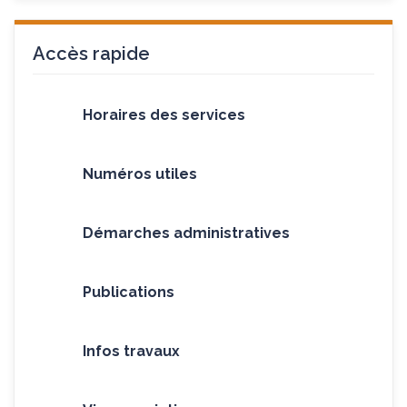
Accès rapide
Horaires des services
Numéros utiles
Démarches administratives
Publications
Infos travaux