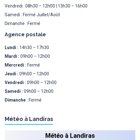
Vendredi : 08h30 – 12h00 | 13h30 – 16h00
Samedi : Fermé Juillet/Août
Dimanche : Fermé
Agence postale
Lundi :
14h30 – 17h30
Mardi :
09h00 – 12h00
Mercredi :
Fermé
Jeudi :
09h00 – 12h00
Vendredi :
09h00 – 12h00
Samedi :
09h00 – 12h00
Dimanche :
Fermé
Météo à Landiras
Météo à Landiras