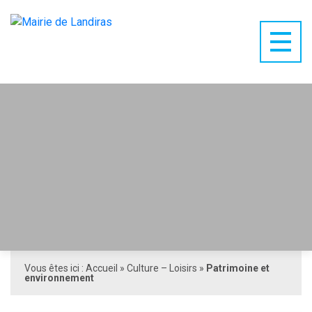
Vous êtes ici :
Accueil
»
Culture – Loisirs
»
Patrimoine et
environnement