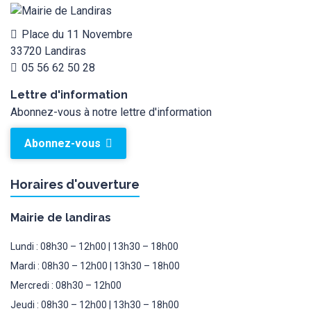
Place du 11 Novembre
33720 Landiras
05 56 62 50 28
Lettre d'information
Abonnez-vous à notre lettre d'information
Abonnez-vous
Horaires d'ouverture
Mairie de landiras
Lundi : 08h30 – 12h00 | 13h30 – 18h00
Mardi : 08h30 – 12h00 | 13h30 – 18h00
Mercredi : 08h30 – 12h00
Jeudi : 08h30 – 12h00 | 13h30 – 18h00