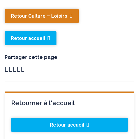
Retour Culture – Loisirs
Retour accueil
Partager cette page
Retourner à l'accueil
Retour accueil