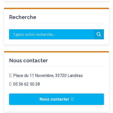
Recherche
Nous contacter
Place du 11 Novembre, 33720 Landiras
05 56 62 50 28
Nous contacter