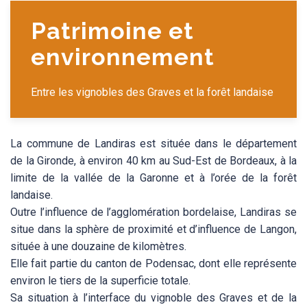
Patrimoine et
environnement
Entre les vignobles des Graves et la forêt landaise
La commune de Landiras est située dans le département
de la Gironde, à environ 40 km au Sud-Est de Bordeaux, à la
limite de la vallée de la Garonne et à l’orée de la forêt
landaise.
Outre l’influence de l’agglomération bordelaise, Landiras se
situe dans la sphère de proximité et d’influence de Langon,
située à une douzaine de kilomètres.
Elle fait partie du canton de Podensac, dont elle représente
environ le tiers de la superficie totale.
Sa situation à l’interface du vignoble des Graves et de la