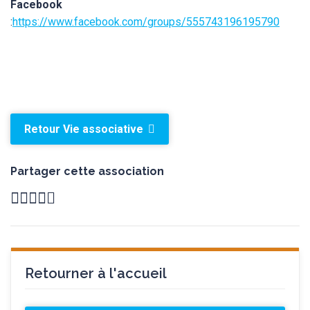
Facebook
:
https://www.facebook.com/groups/555743196195790
Retour Vie associative
Partager cette association
Retourner à l'accueil