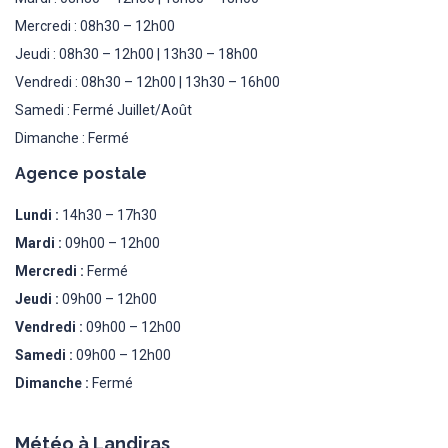
Mercredi : 08h30 – 12h00
Jeudi : 08h30 – 12h00 | 13h30 – 18h00
Vendredi : 08h30 – 12h00 | 13h30 – 16h00
Samedi : Fermé Juillet/Août
Dimanche : Fermé
Agence postale
Lundi :
14h30 – 17h30
Mardi :
09h00 – 12h00
Mercredi :
Fermé
Jeudi :
09h00 – 12h00
Vendredi :
09h00 – 12h00
Samedi :
09h00 – 12h00
Dimanche :
Fermé
Météo à Landiras