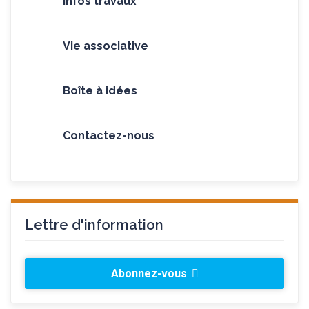
Infos travaux
Vie associative
Boîte à idées
Contactez-nous
Lettre d'information
Abonnez-vous