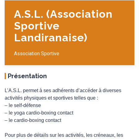
A.S.L. (Association
Sportive
Landiranaise)
Association Sportive
Présentation
L’A.S.L. permet à ses adhérents d’accéder à diverses
activités physiques et sportives telles que :
– le self-défense
– le yoga cardio-boxing contact
– le cardio-boxing contact
Pour plus de détails sur les activités, les créneaux, les