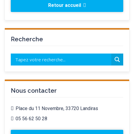
Retour accueil
Recherche
Nous contacter
Place du 11 Novembre, 33720 Landiras
05 56 62 50 28