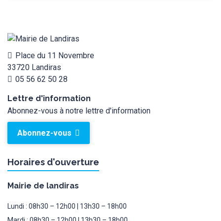
Place du 11 Novembre
33720 Landiras
05 56 62 50 28
Lettre d'information
Abonnez-vous à notre lettre d'information
Abonnez-vous
Horaires d'ouverture
Mairie de landiras
Lundi : 08h30 – 12h00 | 13h30 – 18h00
Mardi : 08h30 – 12h00 | 13h30 – 18h00