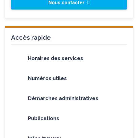
Nous contacter
Accès rapide
Horaires des services
Numéros utiles
Démarches administratives
Publications