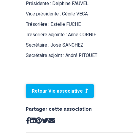
Présidente : Delphine FAUVEL
Vice présidente : Cécile VEGA
Trésorière : Estelle FUCHE
Trésorière adjointe : Anne CORNIE
Secrétaire : José SANCHEZ
Secrétaire adjoint : André RITOUET
Retour Vie associative
Partager cette association