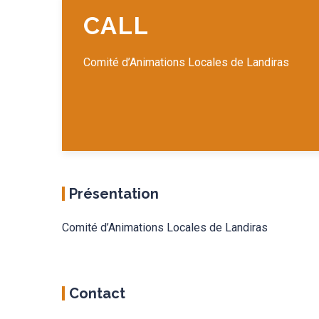
CALL
Comité d’Animations Locales de Landiras
Présentation
Comité d’Animations Locales de Landiras
Contact