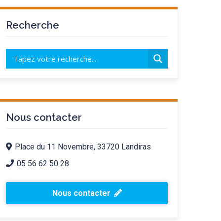
Recherche
Nous contacter
Place du 11 Novembre, 33720 Landiras
05 56 62 50 28
Nous contacter