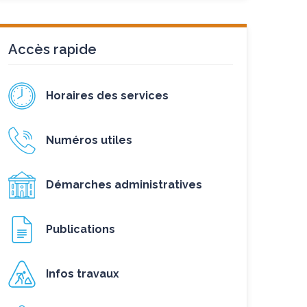
Accès rapide
Horaires des services
Numéros utiles
Démarches administratives
Publications
Infos travaux