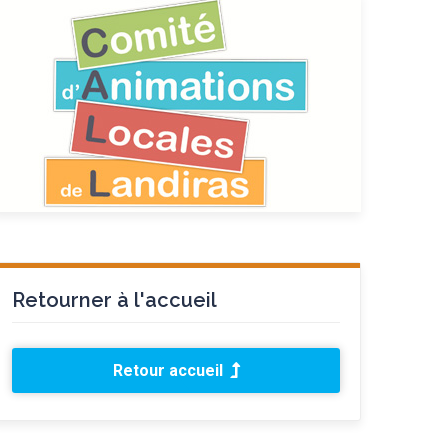
Retourner à l'accueil
Retour accueil