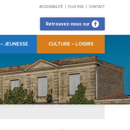
ACCESSIBILITÉ
FLUX RSS
CONTACT
Retrouvez-nous sur
 – JEUNESSE
CULTURE – LOISIRS