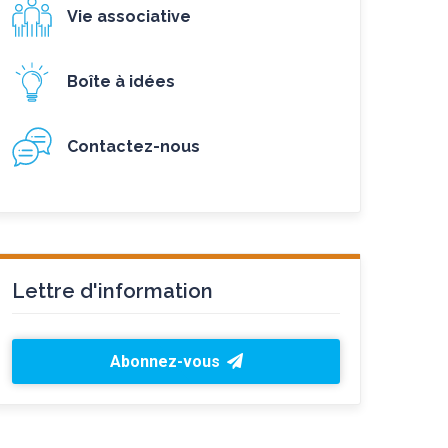
Vie associative
Boîte à idées
Contactez-nous
Lettre d'information
Abonnez-vous