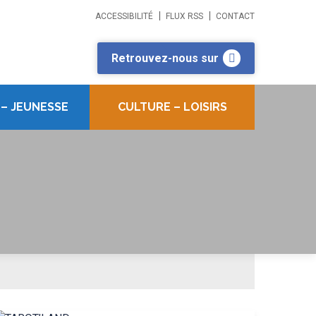
ACCESSIBILITÉ
FLUX RSS
CONTACT
Retrouvez-nous sur
 – JEUNESSE
CULTURE – LOISIRS