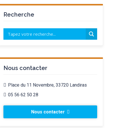
Recherche
Nous contacter
Place du 11 Novembre, 33720 Landiras
05 56 62 50 28
Nous contacter