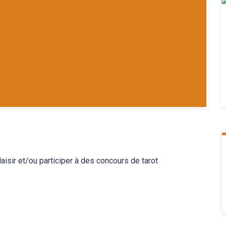
laisir et/ou participer à des concours de tarot