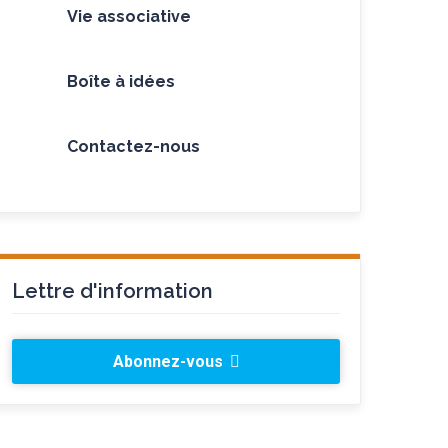
Vie associative
Boîte à idées
Contactez-nous
Lettre d'information
Abonnez-vous