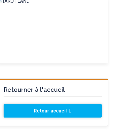
Retourner à l'accueil
Retour accueil