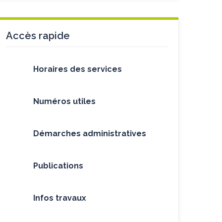
Accès rapide
Horaires des services
Numéros utiles
Démarches administratives
Publications
Infos travaux