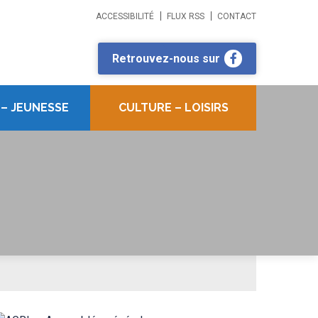
ACCESSIBILITÉ
FLUX RSS
CONTACT
Retrouvez-nous sur
 – JEUNESSE
CULTURE – LOISIRS