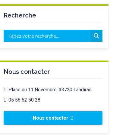
Recherche
Nous contacter
Place du 11 Novembre, 33720 Landiras
05 56 62 50 28
Nous contacter