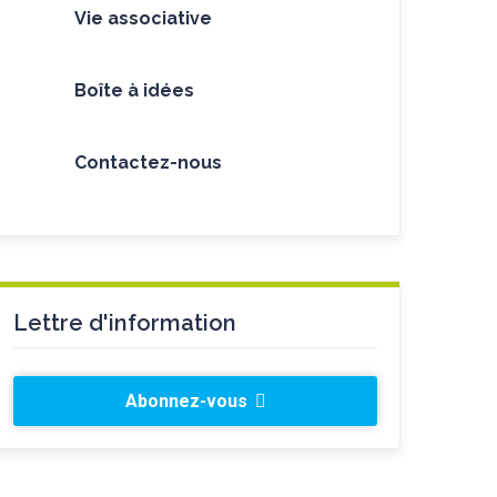
Vie associative
Boîte à idées
Contactez-nous
Lettre d'information
Abonnez-vous