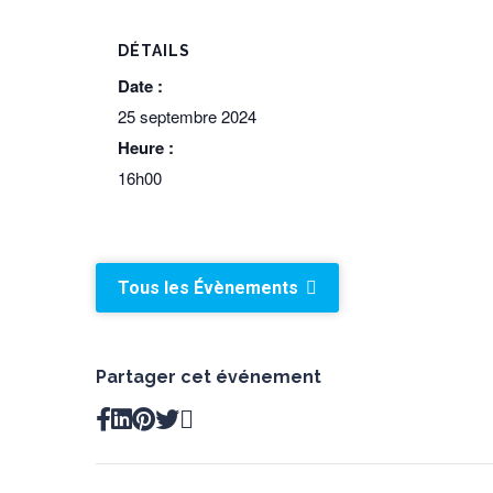
DÉTAILS
Date :
25 septembre 2024
Heure :
16h00
Tous les Évènements
Partager cet événement