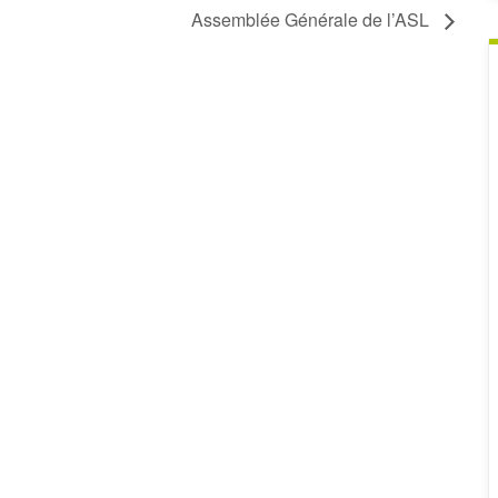
Assemblée Générale de l’ASL