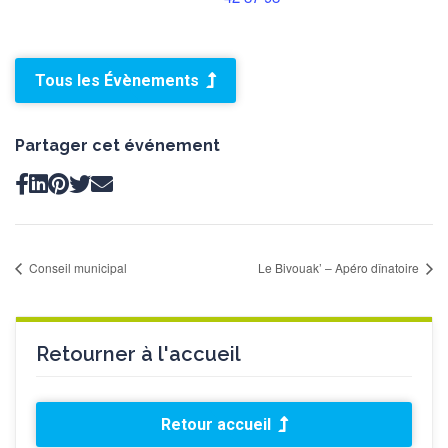
Tous les Évènements
Partager cet événement
Conseil municipal
Le Bivouak’ – Apéro dînatoire
Retourner à l'accueil
Retour accueil