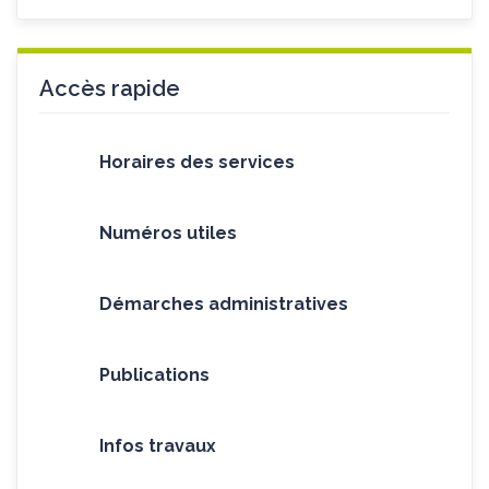
Accès rapide
Horaires des services
Numéros utiles
Démarches administratives
Publications
Infos travaux