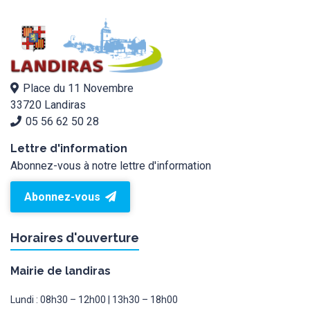
Place du 11 Novembre
33720 Landiras
05 56 62 50 28
Lettre d'information
Abonnez-vous à notre lettre d'information
Abonnez-vous
Horaires d'ouverture
Mairie de landiras
Lundi : 08h30 – 12h00 | 13h30 – 18h00