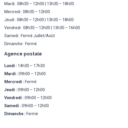
Mardi : 08h30 – 12h00 | 13h30 – 18h00
Mercredi : 08h30 – 12h00
Jeudi : 08h30 – 12h00 | 13h30 – 18h00
Vendredi : 08h30 – 12h00 | 13h30 – 16h00
Samedi : Fermé Juillet/Août
Dimanche : Fermé
Agence postale
Lundi :
14h30 – 17h30
Mardi :
09h00 – 12h00
Mercredi :
Fermé
Jeudi :
09h00 – 12h00
Vendredi :
09h00 – 12h00
Samedi :
09h00 – 12h00
Dimanche :
Fermé