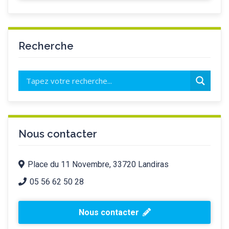
Recherche
Nous contacter
Place du 11 Novembre, 33720 Landiras
05 56 62 50 28
Nous contacter