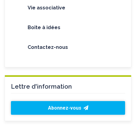
Vie associative
Boîte à idées
Contactez-nous
Lettre d'information
Abonnez-vous