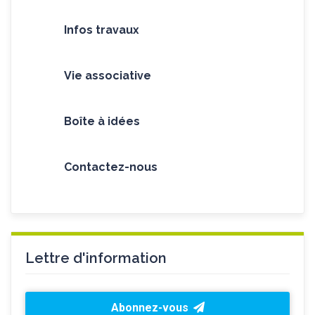
Infos travaux
Vie associative
Boîte à idées
Contactez-nous
Lettre d'information
Abonnez-vous