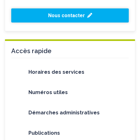
Nous contacter
Accès rapide
Horaires des services
Numéros utiles
Démarches administratives
Publications