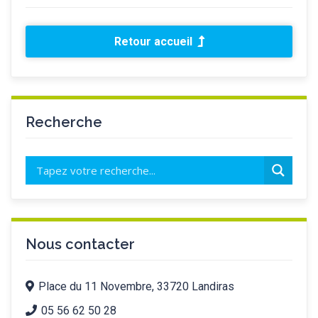
Retour accueil
Recherche
Nous contacter
Place du 11 Novembre, 33720 Landiras
05 56 62 50 28