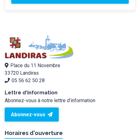
Place du 11 Novembre
33720 Landiras
05 56 62 50 28
Lettre d'information
Abonnez-vous à notre lettre d'information
Abonnez-vous
Horaires d'ouverture