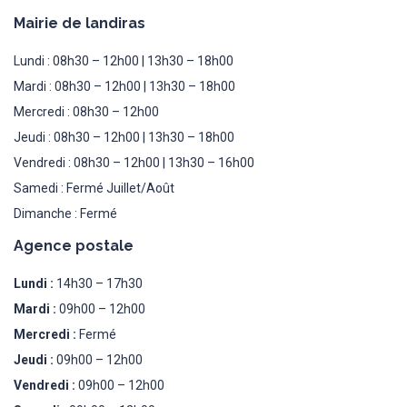
Mairie de landiras
Lundi : 08h30 – 12h00 | 13h30 – 18h00
Mardi : 08h30 – 12h00 | 13h30 – 18h00
Mercredi : 08h30 – 12h00
Jeudi : 08h30 – 12h00 | 13h30 – 18h00
Vendredi : 08h30 – 12h00 | 13h30 – 16h00
Samedi : Fermé Juillet/Août
Dimanche : Fermé
Agence postale
Lundi :
14h30 – 17h30
Mardi :
09h00 – 12h00
Mercredi :
Fermé
Jeudi :
09h00 – 12h00
Vendredi :
09h00 – 12h00