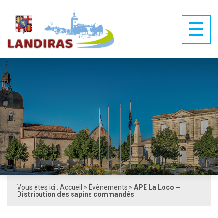
Vous êtes ici :
Accueil
»
Évènements
»
APE La Loco –
Distribution des sapins commandés