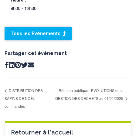
9h00 - 12h30
Tous les Évènements
Partager cet événement
DISTRIBUTION DES
Réunion publique : EVOLUTIONS de la
SAPINS DE NOËL
GESTION DES DECHETS au 01/01/2025
commandés
Retourner à l'accueil