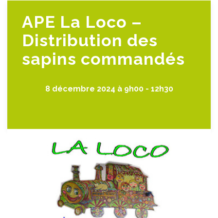
APE La Loco –
Distribution des
sapins commandés
8 décembre 2024 à 9h00
-
12h30