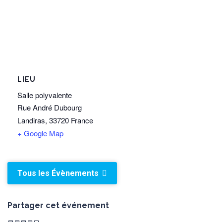
LIEU
Salle polyvalente
Rue André Dubourg
Landiras
,
33720
France
+ Google Map
Tous les Évènements
Partager cet événement