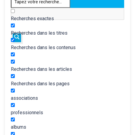
Recherches exactes
Recherches dans les titres
Recherches dans les contenus
Recherches dans les articles
Recherches dans les pages
associations
professionnels
albums