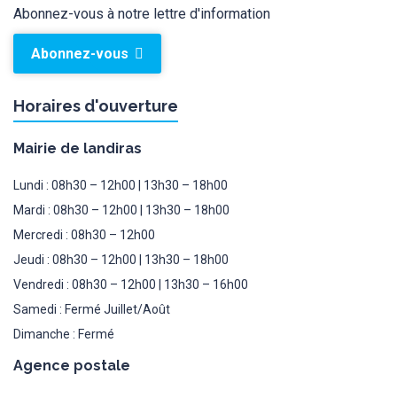
Abonnez-vous à notre lettre d'information
Abonnez-vous
Horaires d'ouverture
Mairie de landiras
Lundi : 08h30 – 12h00 | 13h30 – 18h00
Mardi : 08h30 – 12h00 | 13h30 – 18h00
Mercredi : 08h30 – 12h00
Jeudi : 08h30 – 12h00 | 13h30 – 18h00
Vendredi : 08h30 – 12h00 | 13h30 – 16h00
Samedi : Fermé Juillet/Août
Dimanche : Fermé
Agence postale