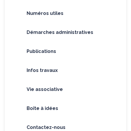
Numéros utiles
Démarches administratives
Publications
Infos travaux
Vie associative
Boîte à idées
Contactez-nous