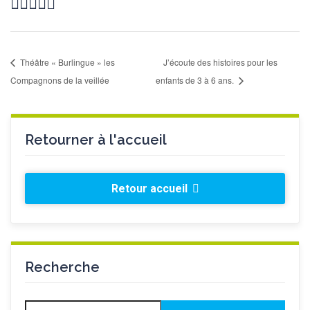
Théâtre « Burlingue » les
J’écoute des histoires pour les
Compagnons de la veillée
enfants de 3 à 6 ans.
Retourner à l'accueil
Retour accueil
Recherche