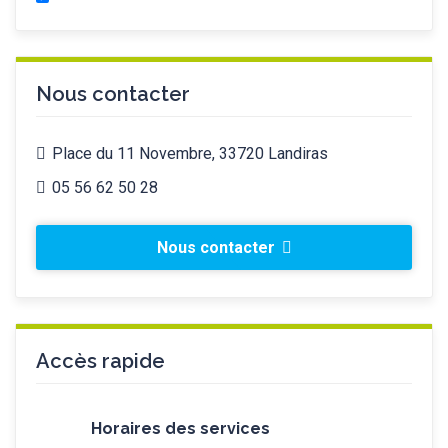
Nous contacter
Place du 11 Novembre, 33720 Landiras
05 56 62 50 28
Nous contacter
Accès rapide
Horaires des services