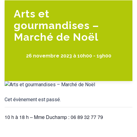
Arts et
gourmandises –
Marché de Noël
26 novembre 2023 à 10h00
-
19h00
Cet évènement est passé.
10 h à 18 h – Mme Duchamp : 06 89 32 77 79