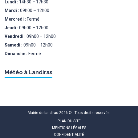
Lundi :
14h30 – 17h30
Mardi :
09h00 – 12h00
Mercredi :
Fermé
Jeudi :
09h00 – 12h00
Vendredi :
09h00 – 12h00
Samedi :
09h00 – 12h00
Dimanche :
Fermé
Météo à Landiras
Mairie de landiras 2026 © - Tous droits réservés.
PLAN DU SITE
MENTIONS LÉGALES
CONFIDENTIALITÉ