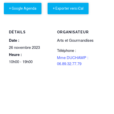
+ Google Agenda
+ Exporter vers iCal
DÉTAILS
ORGANISATEUR
Date :
Arts et Gourmandises
26 novembre 2023
Téléphone :
Heure :
Mme DUCHAMP :
10h00 - 19h00
06.89.32.77.79