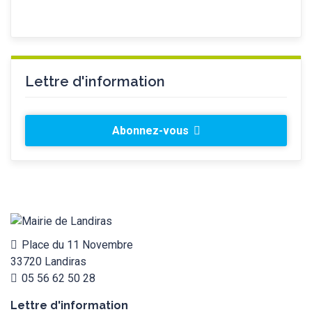
Lettre d'information
Abonnez-vous
Place du 11 Novembre
33720 Landiras
05 56 62 50 28
Lettre d'information