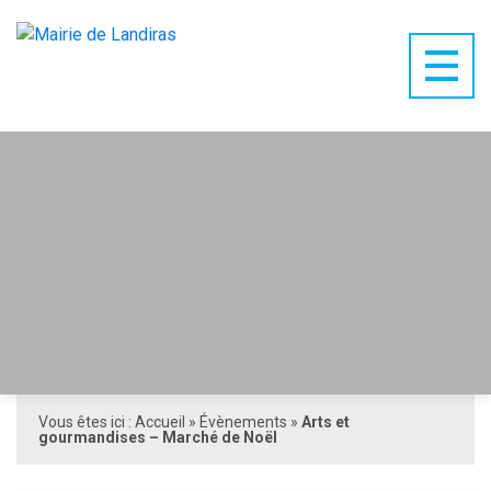
Vous êtes ici :
Accueil
»
Évènements
»
Arts et
gourmandises – Marché de Noël