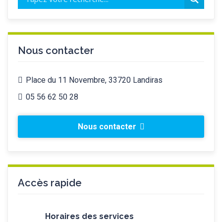
Nous contacter
Place du 11 Novembre, 33720 Landiras
05 56 62 50 28
Nous contacter
Accès rapide
Horaires des services