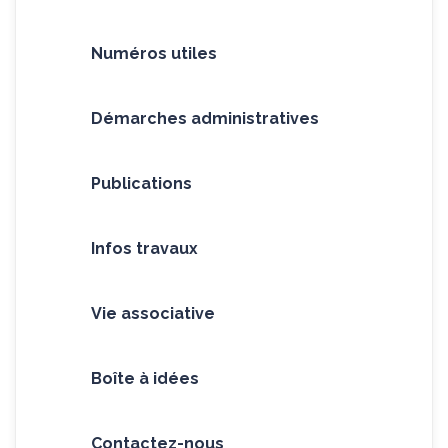
Numéros utiles
Démarches administratives
Publications
Infos travaux
Vie associative
Boîte à idées
Contactez-nous