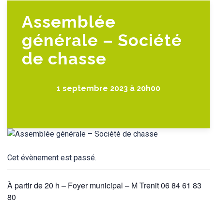
Assemblée
générale – Société
de chasse
1 septembre 2023 à 20h00
Cet évènement est passé.
À partir de 20 h – Foyer municipal – M Trenit 06 84 61 83
80