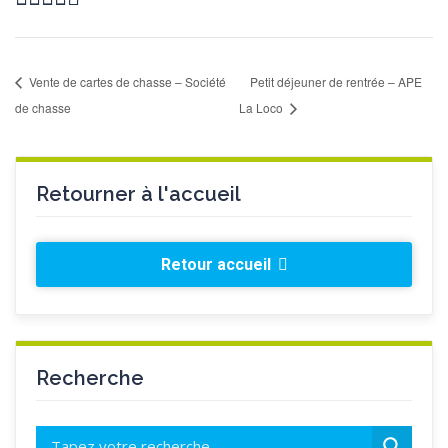
Vente de cartes de chasse – Société
Petit déjeuner de rentrée – APE
de chasse
La Loco
Retourner à l'accueil
Retour accueil
Recherche