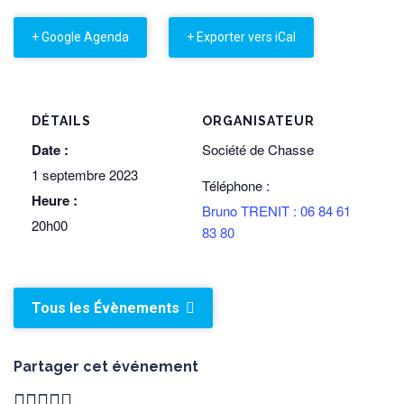
+ Google Agenda
+ Exporter vers iCal
DÉTAILS
ORGANISATEUR
Date :
Société de Chasse
1 septembre 2023
Téléphone :
Heure :
Bruno TRENIT : 06 84 61
20h00
83 80
Tous les Évènements
Partager cet événement