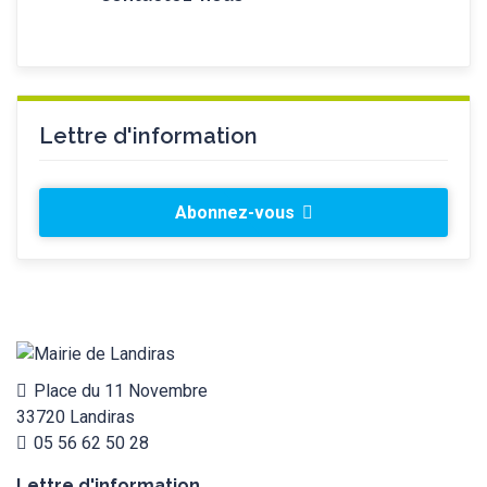
Lettre d'information
Abonnez-vous
Place du 11 Novembre
33720 Landiras
05 56 62 50 28
Lettre d'information