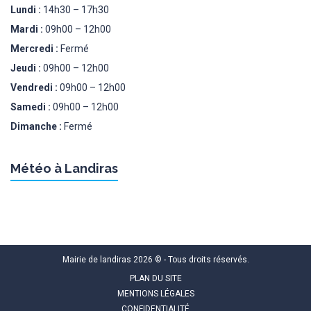
Lundi :
14h30 – 17h30
Mardi :
09h00 – 12h00
Mercredi :
Fermé
Jeudi :
09h00 – 12h00
Vendredi :
09h00 – 12h00
Samedi :
09h00 – 12h00
Dimanche :
Fermé
Météo à Landiras
Mairie de landiras 2026 © - Tous droits réservés.
PLAN DU SITE
MENTIONS LÉGALES
CONFIDENTIALITÉ