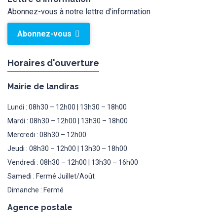
Abonnez-vous à notre lettre d'information
Abonnez-vous
Horaires d'ouverture
Mairie de landiras
Lundi : 08h30 – 12h00 | 13h30 – 18h00
Mardi : 08h30 – 12h00 | 13h30 – 18h00
Mercredi : 08h30 – 12h00
Jeudi : 08h30 – 12h00 | 13h30 – 18h00
Vendredi : 08h30 – 12h00 | 13h30 – 16h00
Samedi : Fermé Juillet/Août
Dimanche : Fermé
Agence postale