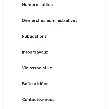
Numéros utiles
Démarches administratives
Publications
Infos travaux
Vie associative
Boîte à idées
Contactez-nous