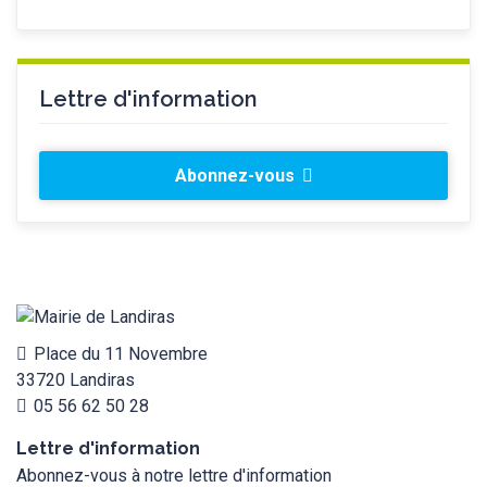
Lettre d'information
Abonnez-vous
Place du 11 Novembre
33720 Landiras
05 56 62 50 28
Lettre d'information
Abonnez-vous à notre lettre d'information