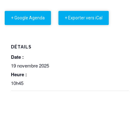
+ Google Agenda
+ Exporter vers iCal
DÉTAILS
Date :
19 novembre 2025
Heure :
10h45