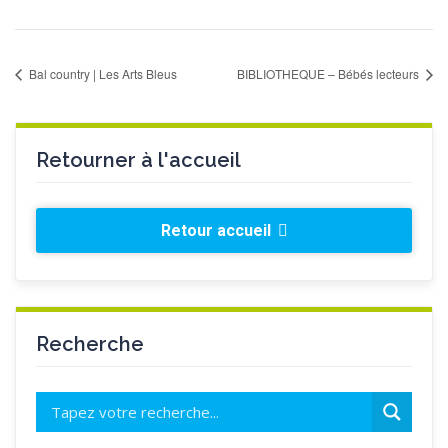
Bal country | Les Arts Bleus
BIBLIOTHEQUE – Bébés lecteurs
Retourner à l'accueil
Retour accueil
Recherche