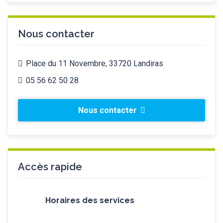
Nous contacter
Place du 11 Novembre, 33720 Landiras
05 56 62 50 28
Nous contacter
Accès rapide
Horaires des services