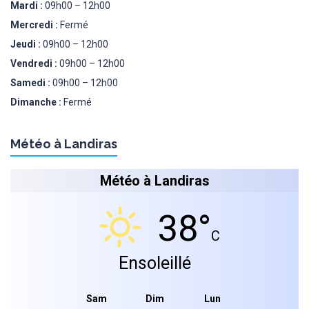
Mardi :
09h00 – 12h00
Mercredi :
Fermé
Jeudi :
09h00 – 12h00
Vendredi :
09h00 – 12h00
Samedi :
09h00 – 12h00
Dimanche :
Fermé
Météo à Landiras
Météo à Landiras
38°
C
Ensoleillé
Sam
Dim
Lun