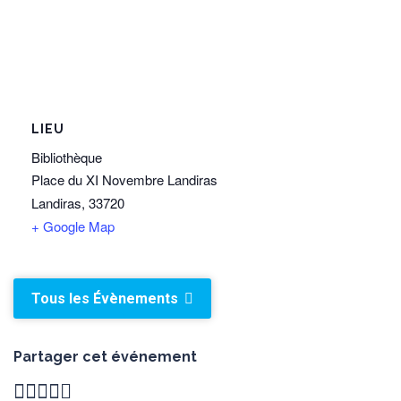
LIEU
Bibliothèque
Place du XI Novembre Landiras
Landiras
,
33720
+ Google Map
Tous les Évènements
Partager cet événement