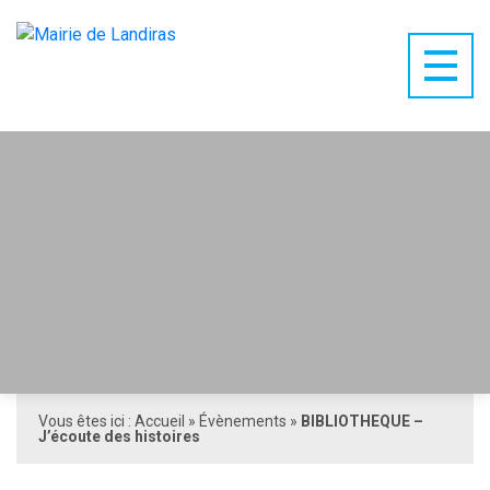
Vous êtes ici :
Accueil
»
Évènements
»
BIBLIOTHEQUE –
J’écoute des histoires