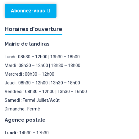
Abonnez-vous
Horaires d'ouverture
Mairie de landiras
Lundi : 08h30 – 12h00 | 13h30 – 18h00
Mardi : 08h30 – 12h00 | 13h30 – 18h00
Mercredi : 08h30 – 12h00
Jeudi : 08h30 – 12h00 | 13h30 – 18h00
Vendredi : 08h30 – 12h00 | 13h30 – 16h00
Samedi : Fermé Juillet/Août
Dimanche : Fermé
Agence postale
Lundi :
14h30 – 17h30