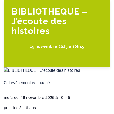
BIBLIOTHEQUE –
J’écoute des
histoires
19 novembre 2025 à 10h45
Cet évènement est passé.
mercredi 19 novembre 2025 à 10h45
pour les 3 – 6 ans