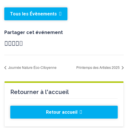
Tous les Évènements
Partager cet événement
Journée Nature Éco-Citoyenne
Printemps des Artistes 2025
Retourner à l'accueil
Retour accueil