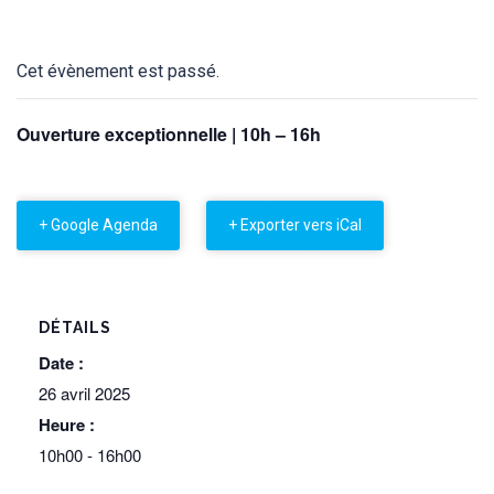
Cet évènement est passé.
Ouverture exceptionnelle | 10h – 16h
+ Google Agenda
+ Exporter vers iCal
DÉTAILS
Date :
26 avril 2025
Heure :
10h00 - 16h00