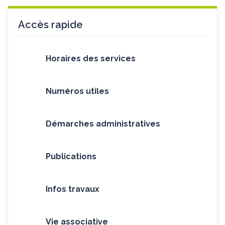
Accès rapide
Horaires des services
Numéros utiles
Démarches administratives
Publications
Infos travaux
Vie associative