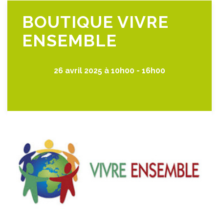
BOUTIQUE VIVRE
ENSEMBLE
26 avril 2025 à 10h00
-
16h00