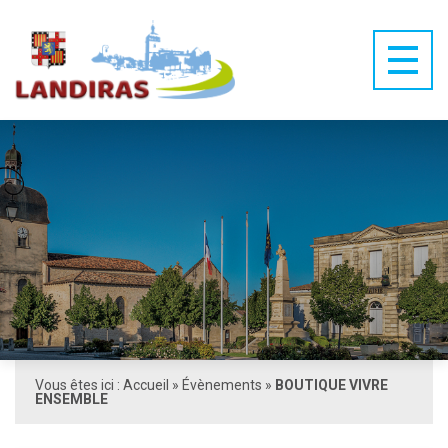
Vous êtes ici :
Accueil
»
Évènements
»
BOUTIQUE VIVRE
ENSEMBLE