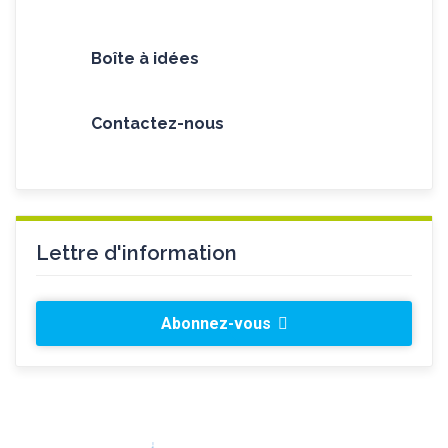
Boîte à idées
Contactez-nous
Lettre d'information
Abonnez-vous