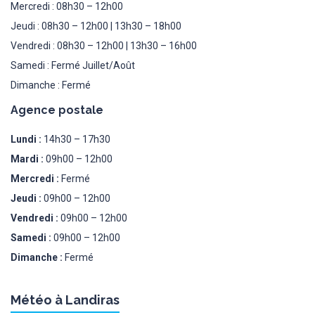
Mercredi : 08h30 – 12h00
Jeudi : 08h30 – 12h00 | 13h30 – 18h00
Vendredi : 08h30 – 12h00 | 13h30 – 16h00
Samedi : Fermé Juillet/Août
Dimanche : Fermé
Agence postale
Lundi :
14h30 – 17h30
Mardi :
09h00 – 12h00
Mercredi :
Fermé
Jeudi :
09h00 – 12h00
Vendredi :
09h00 – 12h00
Samedi :
09h00 – 12h00
Dimanche :
Fermé
Météo à Landiras