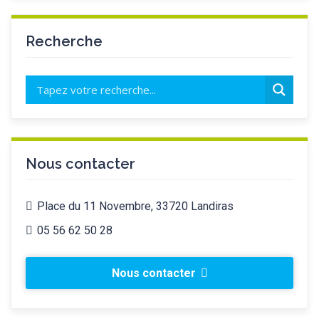
Recherche
Nous contacter
Place du 11 Novembre, 33720 Landiras
05 56 62 50 28
Nous contacter