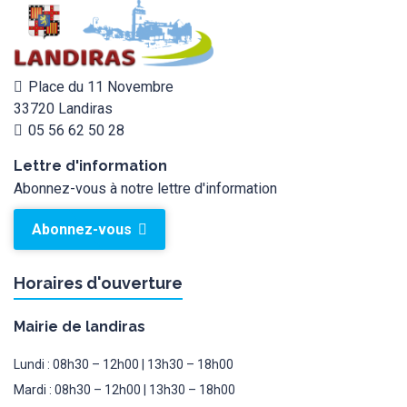
Place du 11 Novembre
33720 Landiras
05 56 62 50 28
Lettre d'information
Abonnez-vous à notre lettre d'information
Abonnez-vous
Horaires d'ouverture
Mairie de landiras
Lundi : 08h30 – 12h00 | 13h30 – 18h00
Mardi : 08h30 – 12h00 | 13h30 – 18h00