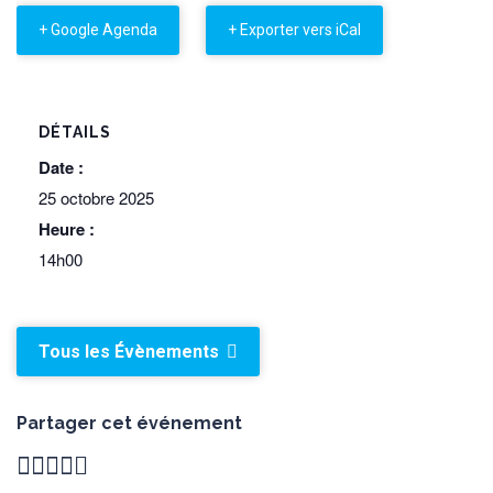
+ Google Agenda
+ Exporter vers iCal
DÉTAILS
Date :
25 octobre 2025
Heure :
14h00
Tous les Évènements
Partager cet événement