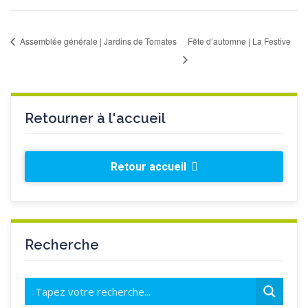
Assemblée générale | Jardins de Tomates
Fête d’automne | La Festive
Retourner à l'accueil
Retour accueil
Recherche