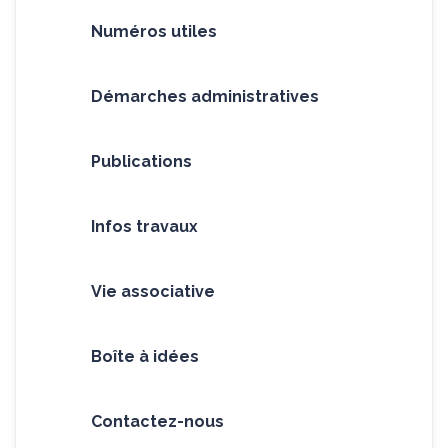
Numéros utiles
Démarches administratives
Publications
Infos travaux
Vie associative
Boîte à idées
Contactez-nous