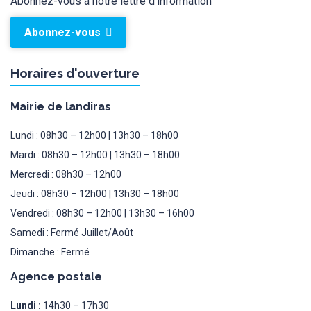
Abonnez-vous à notre lettre d'information
Abonnez-vous
Horaires d'ouverture
Mairie de landiras
Lundi : 08h30 – 12h00 | 13h30 – 18h00
Mardi : 08h30 – 12h00 | 13h30 – 18h00
Mercredi : 08h30 – 12h00
Jeudi : 08h30 – 12h00 | 13h30 – 18h00
Vendredi : 08h30 – 12h00 | 13h30 – 16h00
Samedi : Fermé Juillet/Août
Dimanche : Fermé
Agence postale
Lundi :
14h30 – 17h30