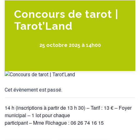
Concours de tarot |
Tarot’Land
25 octobre 2025 à 14h00
Cet évènement est passé.
14 h (inscriptions à partir de 13 h 30) – Tarif : 13 € – Foyer
municipal – 1 lot pour chaque
participant – Mme Richague : 06 26 74 16 15