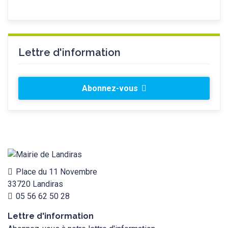
Lettre d'information
Abonnez-vous
Place du 11 Novembre
33720 Landiras
05 56 62 50 28
Lettre d'information