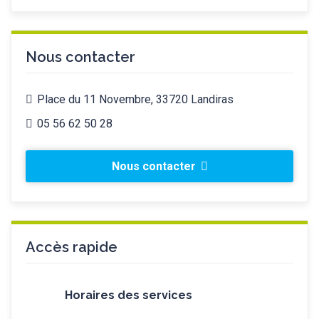
Nous contacter
Place du 11 Novembre, 33720 Landiras
05 56 62 50 28
Nous contacter
Accès rapide
Horaires des services