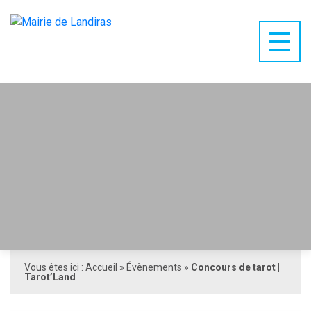
Vous êtes ici :
Accueil
»
Évènements
»
Concours de tarot |
Tarot’Land