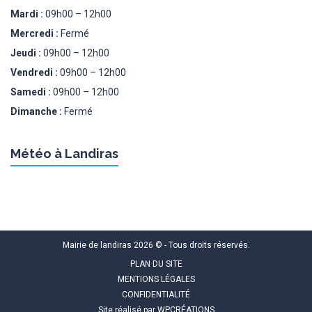
Mardi :
09h00 – 12h00
Mercredi :
Fermé
Jeudi :
09h00 – 12h00
Vendredi :
09h00 – 12h00
Samedi :
09h00 – 12h00
Dimanche :
Fermé
Météo à Landiras
Mairie de landiras 2026 © - Tous droits réservés.
PLAN DU SITE
MENTIONS LÉGALES
CONFIDENTIALITÉ
Site réalisé par
WPCRÉATIONS