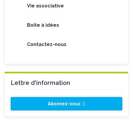
Vie associative
Boîte à idées
Contactez-nous
Lettre d'information
Abonnez-vous