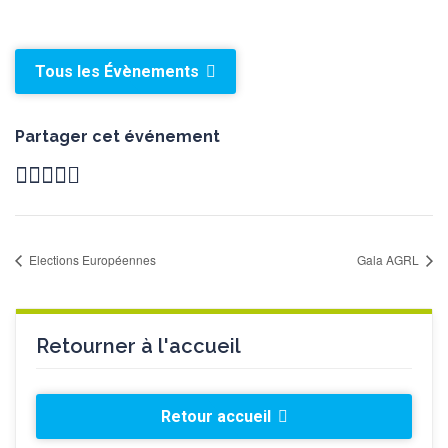
Tous les Évènements
Partager cet événement
Elections Européennes
Gala AGRL
Retourner à l'accueil
Retour accueil