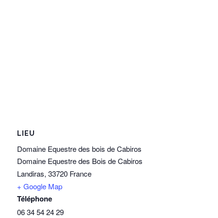
LIEU
Domaine Equestre des bois de Cabiros
Domaine Equestre des Bois de Cabiros
Landiras
,
33720
France
+ Google Map
Téléphone
06 34 54 24 29