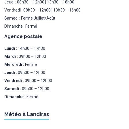
Jeudi : 08h30 – 12h00 | 13h30 – 18h00
Vendredi : 08h30 – 12h00 | 13h30 – 16h00
Samedi : Fermé Juillet/Août
Dimanche : Fermé
Agence postale
Lundi :
14h30 – 17h30
Mardi :
09h00 – 12h00
Mercredi :
Fermé
Jeudi :
09h00 – 12h00
Vendredi :
09h00 – 12h00
Samedi :
09h00 – 12h00
Dimanche :
Fermé
Météo à Landiras