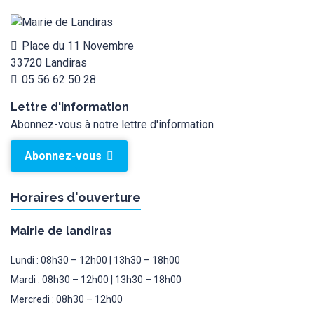
Place du 11 Novembre
33720 Landiras
05 56 62 50 28
Lettre d'information
Abonnez-vous à notre lettre d'information
Abonnez-vous
Horaires d'ouverture
Mairie de landiras
Lundi : 08h30 – 12h00 | 13h30 – 18h00
Mardi : 08h30 – 12h00 | 13h30 – 18h00
Mercredi : 08h30 – 12h00