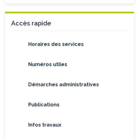
Accès rapide
Horaires des services
Numéros utiles
Démarches administratives
Publications
Infos travaux