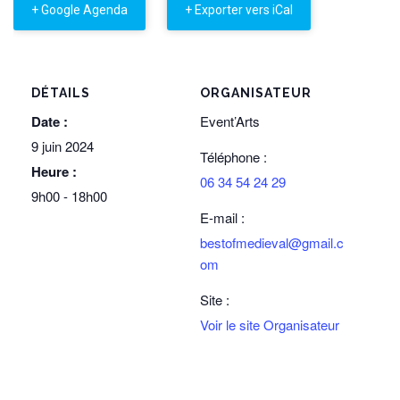
+ Google Agenda
+ Exporter vers iCal
DÉTAILS
ORGANISATEUR
Date :
Event’Arts
9 juin 2024
Téléphone :
Heure :
06 34 54 24 29
9h00 - 18h00
E-mail :
bestofmedieval@gmail.c
om
Site :
Voir le site Organisateur