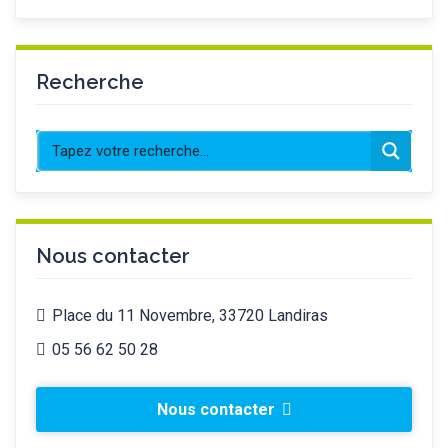
Recherche
Nous contacter
Place du 11 Novembre, 33720 Landiras
05 56 62 50 28
Nous contacter