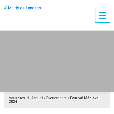
Vous êtes ici :
Accueil
»
Évènements
»
Festival Médiéval
2024