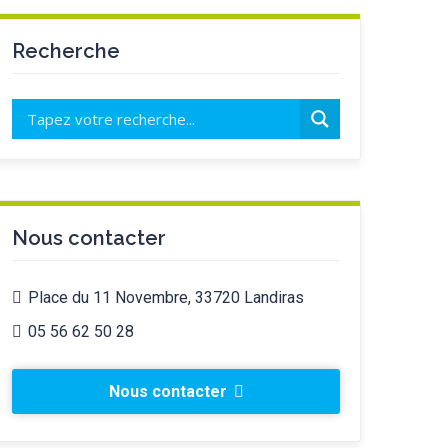
Recherche
Nous contacter
Place du 11 Novembre, 33720 Landiras
05 56 62 50 28
Nous contacter