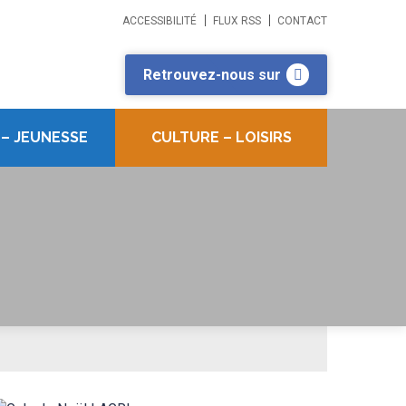
ACCESSIBILITÉ
FLUX RSS
CONTACT
Retrouvez-nous sur
 – JEUNESSE
CULTURE – LOISIRS