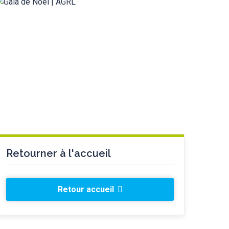
Retourner à l'accueil
Retour accueil