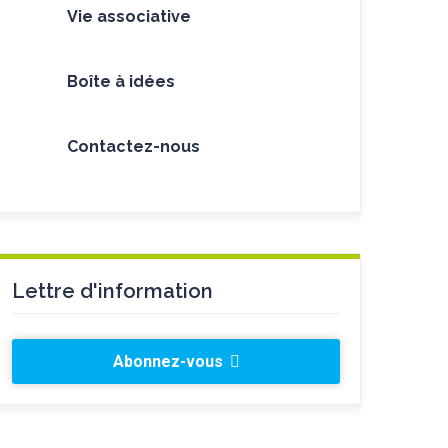
Vie associative
Boîte à idées
Contactez-nous
Lettre d'information
Abonnez-vous