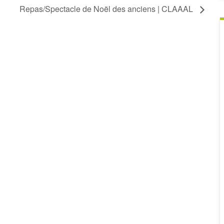
Repas/Spectacle de Noël des anciens | CLAAAL