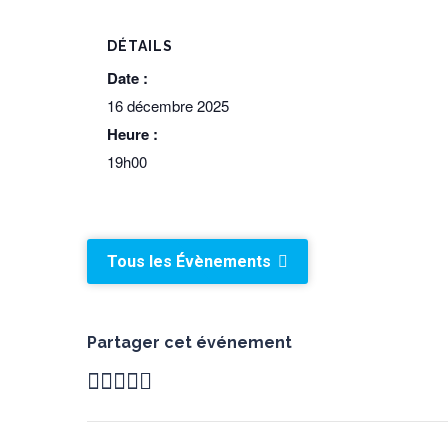
DÉTAILS
Date :
16 décembre 2025
Heure :
19h00
Tous les Évènements
Partager cet événement