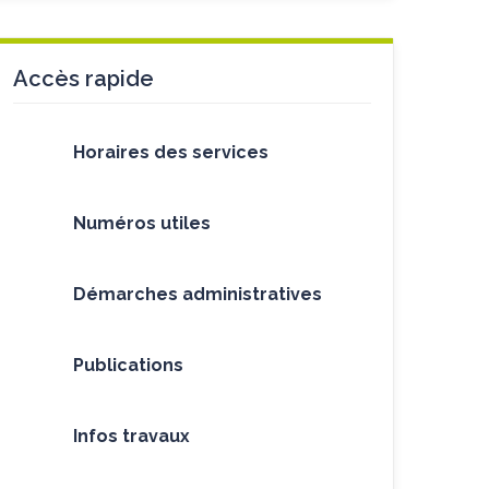
Accès rapide
Horaires des services
Numéros utiles
Démarches administratives
Publications
Infos travaux