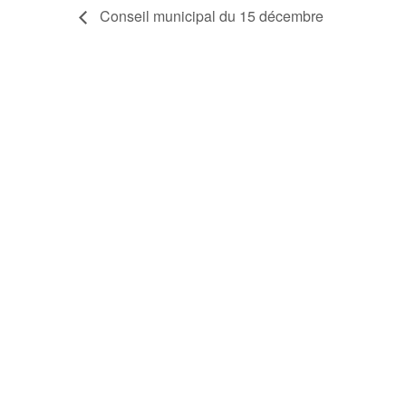
Conseil municipal du 15 décembre