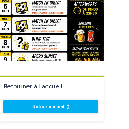
Retourner à l'accueil
Retour accueil