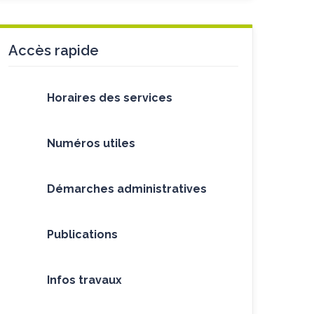
Accès rapide
Horaires des services
Numéros utiles
Démarches administratives
Publications
Infos travaux