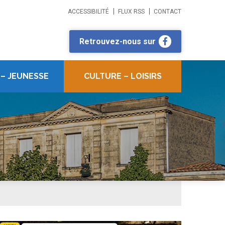
ACCESSIBILITÉ
FLUX RSS
CONTACT
Retrouvez-nous sur
 – JEUNESSE
CULTURE – LOISIRS