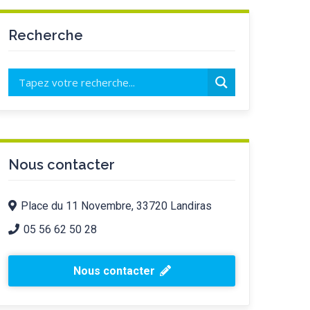
Recherche
Nous contacter
Place du 11 Novembre, 33720 Landiras
05 56 62 50 28
Nous contacter