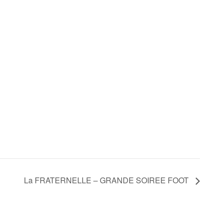
La FRATERNELLE – GRANDE SOIREE FOOT