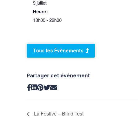
9 juillet
Heure :
18h00 - 22h00
Tous les Évènements
Partager cet événement
La Festive – Blind Test