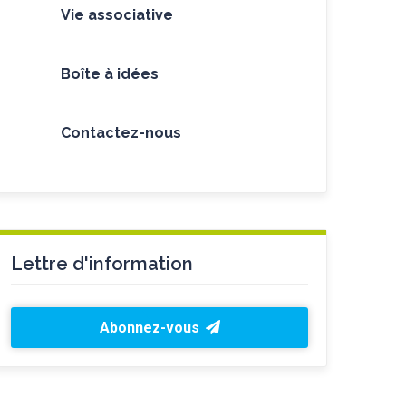
Vie associative
Boîte à idées
Contactez-nous
Lettre d'information
Abonnez-vous