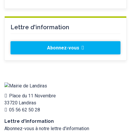
Lettre d'information
Abonnez-vous
Place du 11 Novembre
33720 Landiras
05 56 62 50 28
Lettre d'information
Abonnez-vous à notre lettre d'information