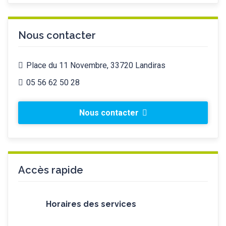
Nous contacter
Place du 11 Novembre, 33720 Landiras
05 56 62 50 28
Nous contacter
Accès rapide
Horaires des services