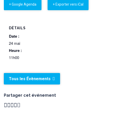
+ Google Agenda
+ Exporter vers iCal
DÉTAILS
Date :
24 mai
Heure :
11h00
Tous les Évènements
Partager cet événement