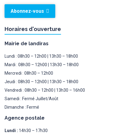
Abonnez-vous
Horaires d'ouverture
Mairie de landiras
Lundi : 08h30 – 12h00 | 13h30 – 18h00
Mardi : 08h30 – 12h00 | 13h30 – 18h00
Mercredi : 08h30 – 12h00
Jeudi : 08h30 – 12h00 | 13h30 – 18h00
Vendredi : 08h30 – 12h00 | 13h30 – 16h00
Samedi : Fermé Juillet/Août
Dimanche : Fermé
Agence postale
Lundi :
14h30 – 17h30