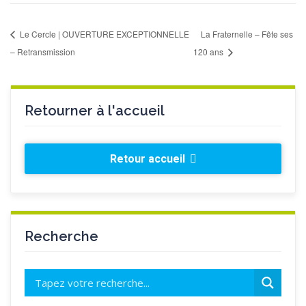
Le Cercle | OUVERTURE EXCEPTIONNELLE
La Fraternelle – Fête ses
– Retransmission
120 ans
Retourner à l'accueil
Retour accueil
Recherche