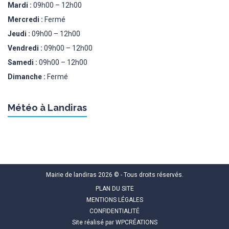
Mardi :
09h00 – 12h00
Mercredi :
Fermé
Jeudi :
09h00 – 12h00
Vendredi :
09h00 – 12h00
Samedi :
09h00 – 12h00
Dimanche :
Fermé
Météo à Landiras
Mairie de landiras 2026 © - Tous droits réservés.
PLAN DU SITE
MENTIONS LÉGALES
CONFIDENTIALITÉ
Site réalisé par
WPCRÉATIONS