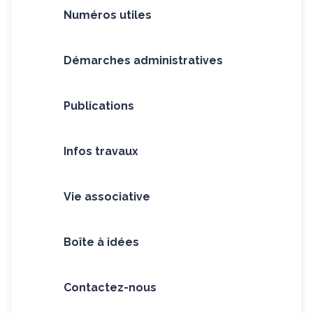
Numéros utiles
Démarches administratives
Publications
Infos travaux
Vie associative
Boîte à idées
Contactez-nous