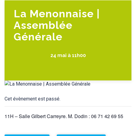
La Menonnaise |
Assemblée
Générale
24 mai à 11h00
Cet évènement est passé.
11H – Salle Gilbert Carreyre. M. Dodin : 06 71 42 69 55