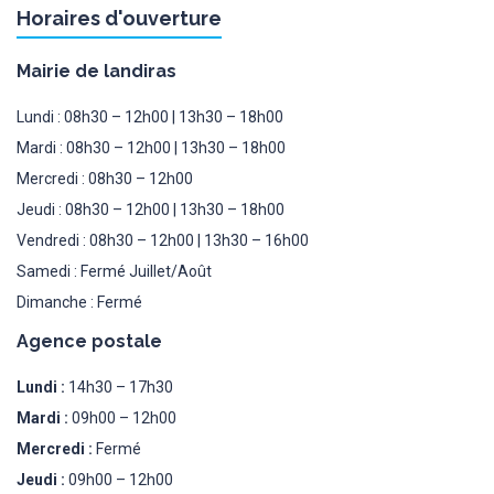
Horaires d'ouverture
Mairie de landiras
Lundi : 08h30 – 12h00 | 13h30 – 18h00
Mardi : 08h30 – 12h00 | 13h30 – 18h00
Mercredi : 08h30 – 12h00
Jeudi : 08h30 – 12h00 | 13h30 – 18h00
Vendredi : 08h30 – 12h00 | 13h30 – 16h00
Samedi : Fermé Juillet/Août
Dimanche : Fermé
Agence postale
Lundi :
14h30 – 17h30
Mardi :
09h00 – 12h00
Mercredi :
Fermé
Jeudi :
09h00 – 12h00