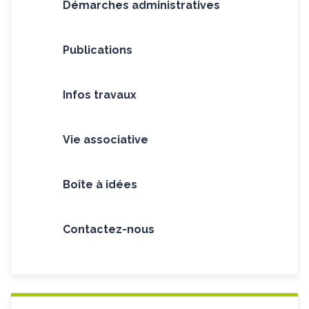
Démarches administratives
Publications
Infos travaux
Vie associative
Boîte à idées
Contactez-nous