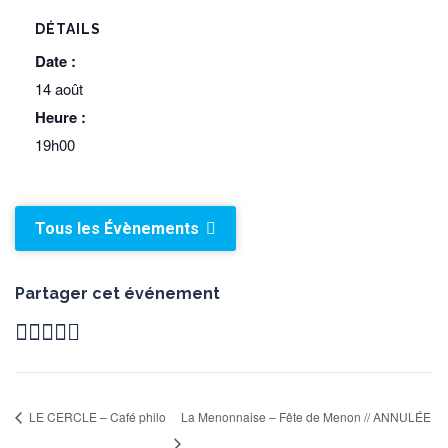
DÉTAILS
Date :
14 août
Heure :
19h00
Tous les Évènements
Partager cet événement
LE CERCLE – Café philo
La Menonnaise – Fête de Menon // ANNULÉE