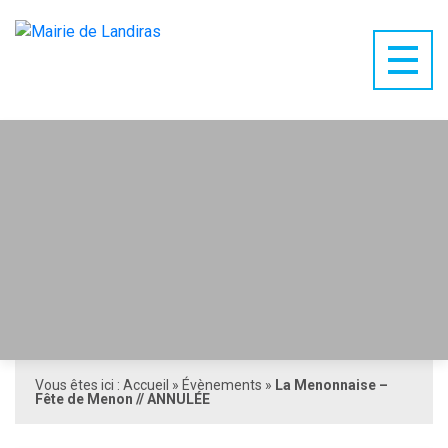
Vous êtes ici :
Accueil
»
Évènements
»
La Menonnaise –
Fête de Menon // ANNULÉE