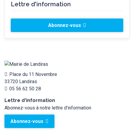
Lettre d'information
Abonnez-vous
Place du 11 Novembre
33720 Landiras
05 56 62 50 28
Lettre d'information
Abonnez-vous à notre lettre d'information
Abonnez-vous