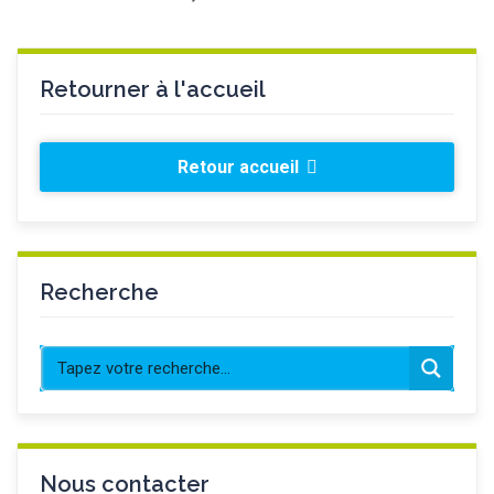
Retourner à l'accueil
Retour accueil
Recherche
Nous contacter