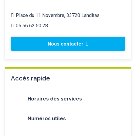
Place du 11 Novembre, 33720 Landiras
05 56 62 50 28
Nous contacter
Accès rapide
Horaires des services
Numéros utiles