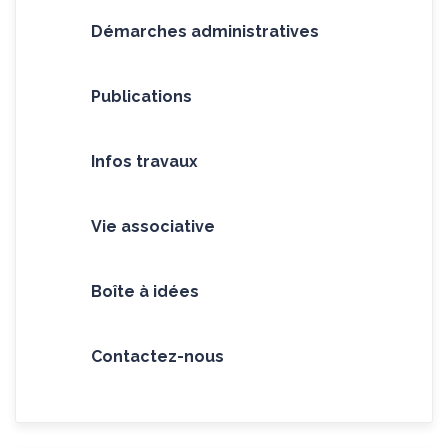
Démarches administratives
Publications
Infos travaux
Vie associative
Boîte à idées
Contactez-nous