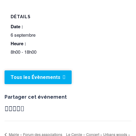
DÉTAILS
Date :
6 septembre
Heure :
8h00 - 18h00
Tous les Évènements
Partager cet événement
Mairie – Forum des associations
Le Cercle – Concert « Urbans woods »