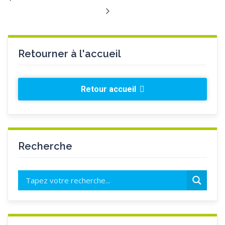
Retourner à l'accueil
Retour accueil
Recherche