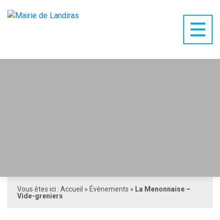
Vous êtes ici :
Accueil
»
Évènements
»
La Menonnaise –
Vide-greniers