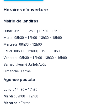
Horaires d'ouverture
Mairie de landiras
Lundi : 08h30 – 12h00 | 13h30 – 18h00
Mardi : 08h30 – 12h00 | 13h30 – 18h00
Mercredi : 08h30 – 12h00
Jeudi : 08h30 – 12h00 | 13h30 – 18h00
Vendredi : 08h30 – 12h00 | 13h30 – 16h00
Samedi : Fermé Juillet/Août
Dimanche : Fermé
Agence postale
Lundi :
14h30 – 17h30
Mardi :
09h00 – 12h00
Mercredi :
Fermé