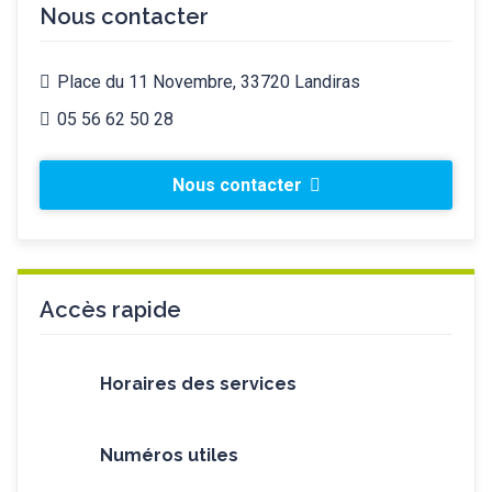
Nous contacter
Place du 11 Novembre, 33720 Landiras
05 56 62 50 28
Nous contacter
Accès rapide
Horaires des services
Numéros utiles