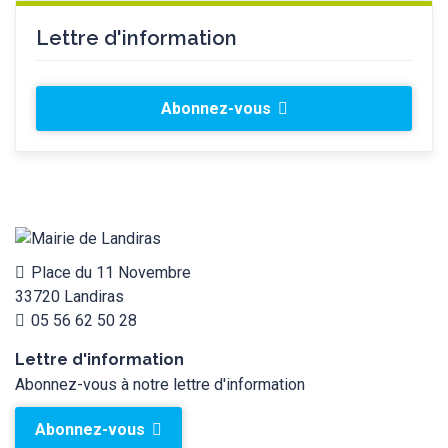
Lettre d'information
Abonnez-vous
Place du 11 Novembre
33720 Landiras
05 56 62 50 28
Lettre d'information
Abonnez-vous à notre lettre d'information
Abonnez-vous