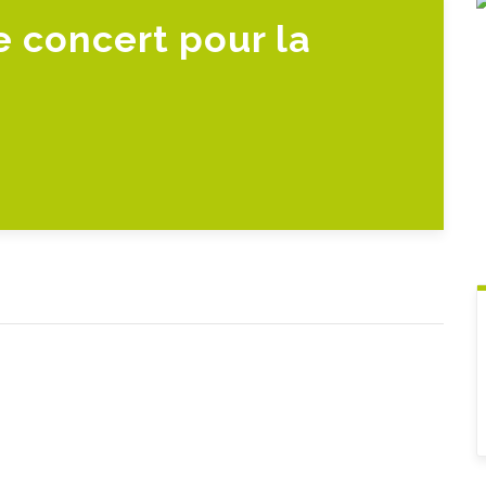
 concert pour la