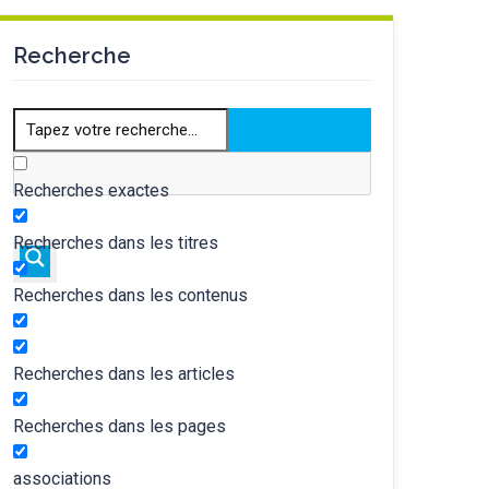
Recherche
Recherches exactes
Recherches dans les titres
Recherches dans les contenus
Recherches dans les articles
Recherches dans les pages
associations