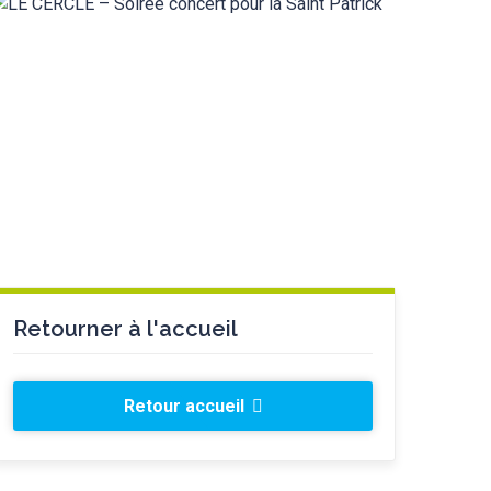
Retourner à l'accueil
Retour accueil