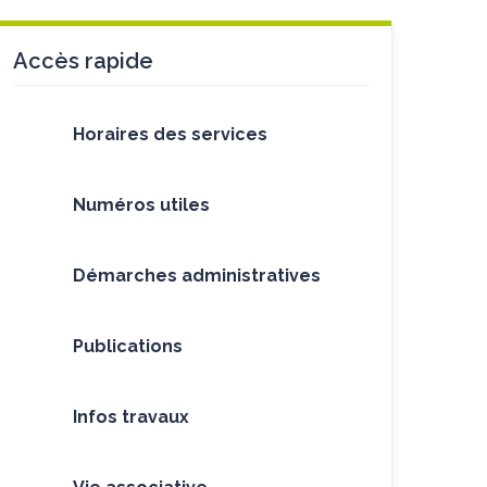
Accès rapide
Horaires des services
Numéros utiles
Démarches administratives
Publications
Infos travaux