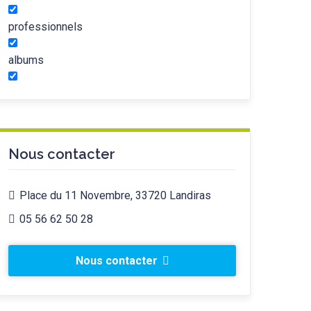
professionnels
albums
Nous contacter
Place du 11 Novembre, 33720 Landiras
05 56 62 50 28
Nous contacter