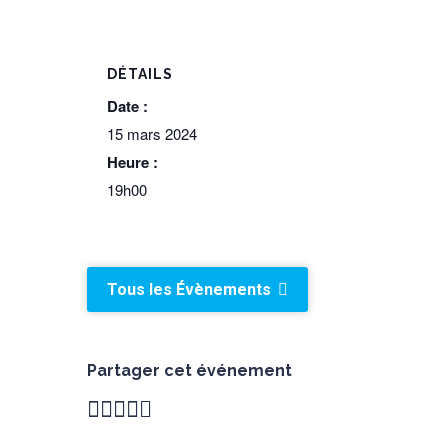
DÉTAILS
Date :
15 mars 2024
Heure :
19h00
Tous les Évènements
Partager cet événement