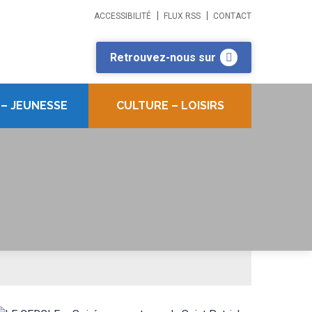
ACCESSIBILITÉ
FLUX RSS
CONTACT
Retrouvez-nous sur
 – JEUNESSE
CULTURE – LOISIRS