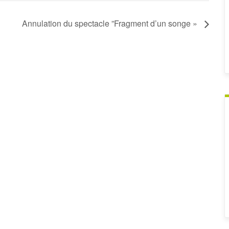
Annulation du spectacle ”Fragment d’un songe »