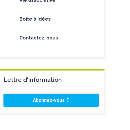
Vie associative
Boîte à idées
Contactez-nous
Lettre d'information
Abonnez-vous