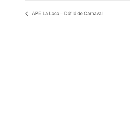
APE La Loco – Défilé de Carnaval