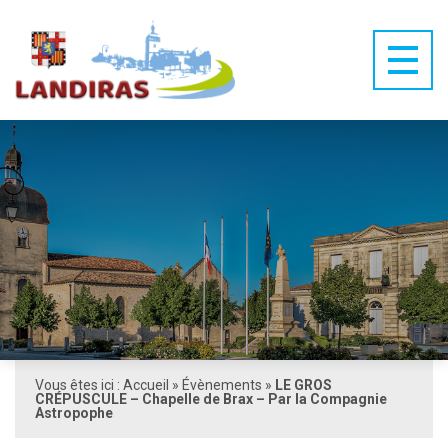
Vous êtes ici :
Accueil
»
Évènements
»
LE GROS
CRÉPUSCULE – Chapelle de Brax – Par la Compagnie
Astropophe