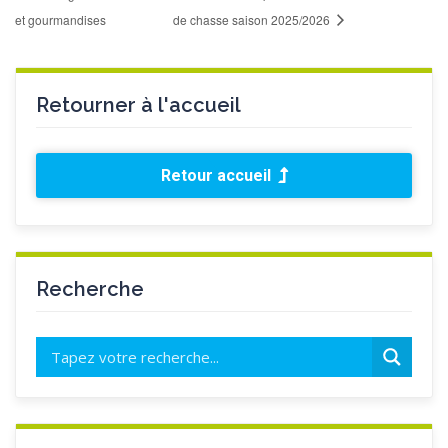
et gourmandises
de chasse saison 2025/2026
Retourner à l'accueil
Retour accueil
Recherche