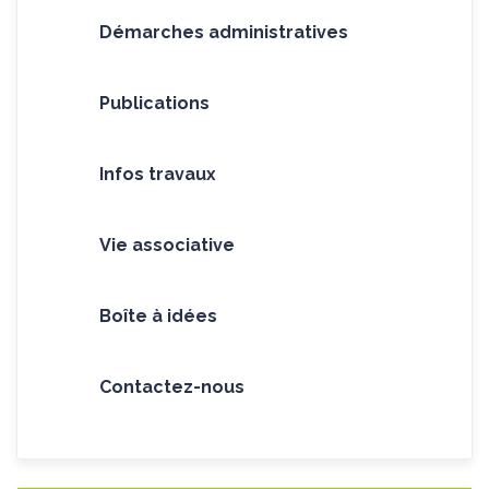
Démarches administratives
Publications
Infos travaux
Vie associative
Boîte à idées
Contactez-nous