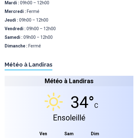
Mardi :
09h00 – 12h00
Mercredi :
Fermé
Jeudi :
09h00 – 12h00
Vendredi :
09h00 – 12h00
Samedi :
09h00 – 12h00
Dimanche :
Fermé
Météo à Landiras
Météo à Landiras
34°
C
Ensoleillé
Ven
Sam
Dim