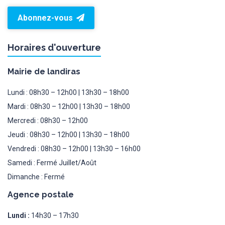
Abonnez-vous
Horaires d'ouverture
Mairie de landiras
Lundi : 08h30 – 12h00 | 13h30 – 18h00
Mardi : 08h30 – 12h00 | 13h30 – 18h00
Mercredi : 08h30 – 12h00
Jeudi : 08h30 – 12h00 | 13h30 – 18h00
Vendredi : 08h30 – 12h00 | 13h30 – 16h00
Samedi : Fermé Juillet/Août
Dimanche : Fermé
Agence postale
Lundi :
14h30 – 17h30