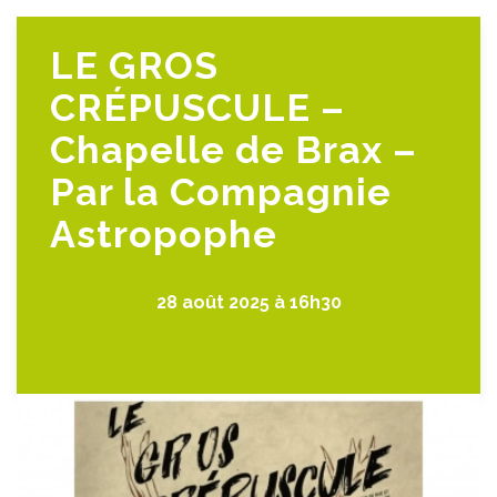
LE GROS
CRÉPUSCULE –
Chapelle de Brax –
Par la Compagnie
Astropophe
28 août 2025 à 16h30