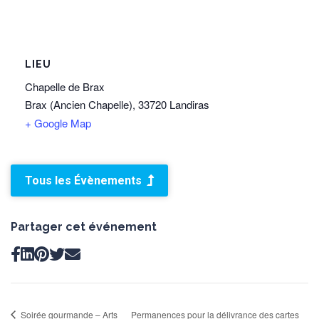
LIEU
Chapelle de Brax
Brax (Ancien Chapelle), 33720 Landiras
+ Google Map
Tous les Évènements
Partager cet événement
Soirée gourmande – Arts
Permanences pour la délivrance des cartes