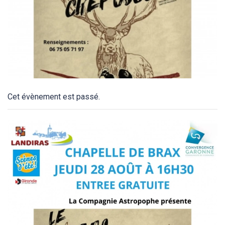
Cet évènement est passé.