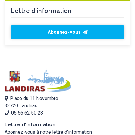
Lettre d'information
Abonnez-vous
Place du 11 Novembre
33720 Landiras
05 56 62 50 28
Lettre d'information
Abonnez-vous à notre lettre d'information