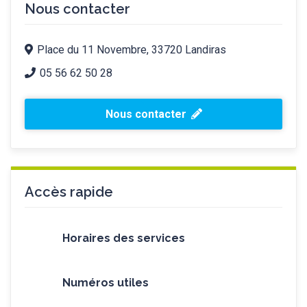
Nous contacter
Place du 11 Novembre, 33720 Landiras
05 56 62 50 28
Nous contacter
Accès rapide
Horaires des services
Numéros utiles