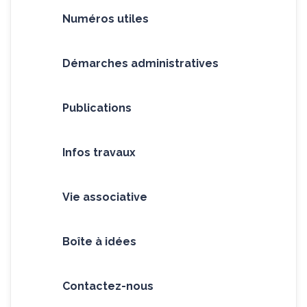
Numéros utiles
Démarches administratives
Publications
Infos travaux
Vie associative
Boîte à idées
Contactez-nous