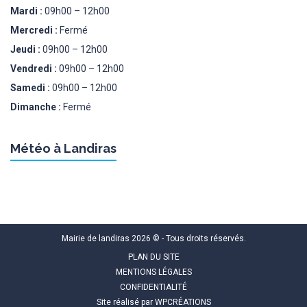
Mardi :
09h00 – 12h00
Mercredi :
Fermé
Jeudi :
09h00 – 12h00
Vendredi :
09h00 – 12h00
Samedi :
09h00 – 12h00
Dimanche :
Fermé
Météo à Landiras
Mairie de landiras 2026 © - Tous droits réservés.
PLAN DU SITE
MENTIONS LÉGALES
CONFIDENTIALITÉ
Site réalisé par
WPCRÉATIONS