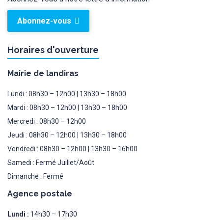
Abonnez-vous
Horaires d'ouverture
Mairie de landiras
Lundi : 08h30 – 12h00 | 13h30 – 18h00
Mardi : 08h30 – 12h00 | 13h30 – 18h00
Mercredi : 08h30 – 12h00
Jeudi : 08h30 – 12h00 | 13h30 – 18h00
Vendredi : 08h30 – 12h00 | 13h30 – 16h00
Samedi : Fermé Juillet/Août
Dimanche : Fermé
Agence postale
Lundi :
14h30 – 17h30