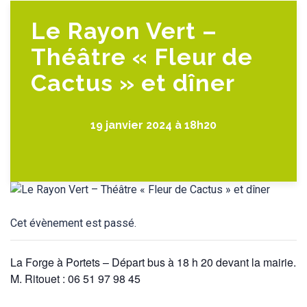
Le Rayon Vert –
Théâtre « Fleur de
Cactus » et dîner
19 janvier 2024 à 18h20
Cet évènement est passé.
La Forge à Portets – Départ bus à 18 h 20 devant la mairie.
M. Ritouet : 06 51 97 98 45