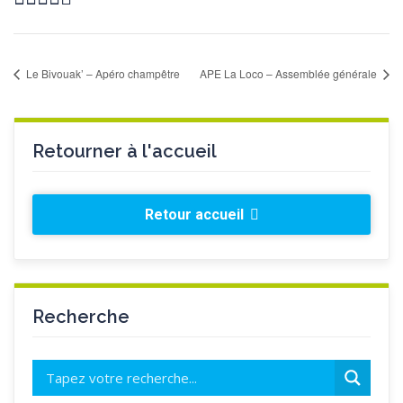
Le Bivouak’ – Apéro champêtre
APE La Loco – Assemblée générale
Retourner à l'accueil
Retour accueil
Recherche