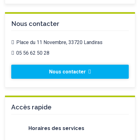
Nous contacter
Place du 11 Novembre, 33720 Landiras
05 56 62 50 28
Nous contacter
Accès rapide
Horaires des services