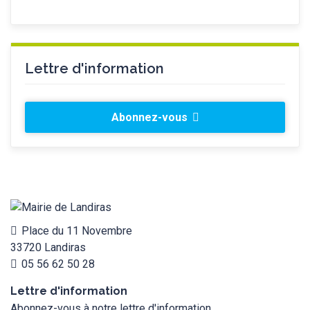
Lettre d'information
Abonnez-vous
Place du 11 Novembre
33720 Landiras
05 56 62 50 28
Lettre d'information
Abonnez-vous à notre lettre d'information