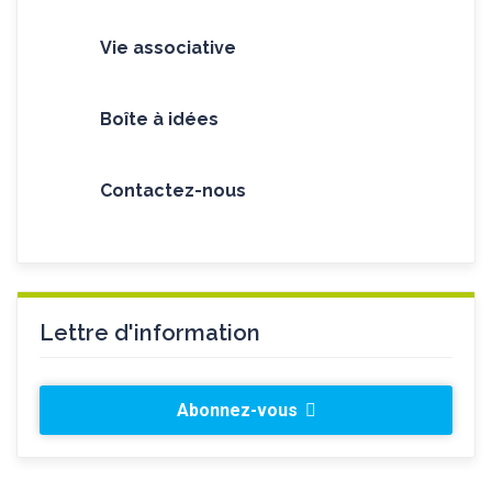
Vie associative
Boîte à idées
Contactez-nous
Lettre d'information
Abonnez-vous