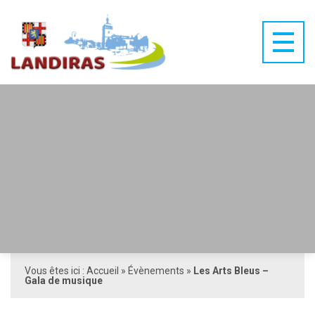
Vous êtes ici :
Accueil
»
Évènements
»
Les Arts Bleus –
Gala de musique