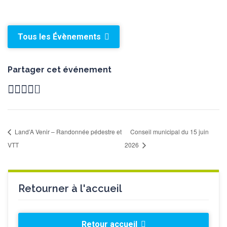
Tous les Évènements
Partager cet événement
Land’A Venir – Randonnée pédestre et
Conseil municipal du 15 juin
VTT
2026
Retourner à l'accueil
Retour accueil