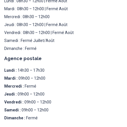
Lundi : 08h30 – 12h00 | Fermé Août
Mardi : 08h30 – 12h00 | Fermé Août
Mercredi : 08h30 – 12h00
Jeudi : 08h30 – 12h00 | Fermé Août
Vendredi : 08h30 – 12h00 | Fermé Août
Samedi : Fermé Juillet/Août
Dimanche : Fermé
Agence postale
Lundi :
14h30 – 17h30
Mardi :
09h00 – 12h00
Mercredi :
Fermé
Jeudi :
09h00 – 12h00
Vendredi :
09h00 – 12h00
Samedi :
09h00 – 12h00
Dimanche :
Fermé