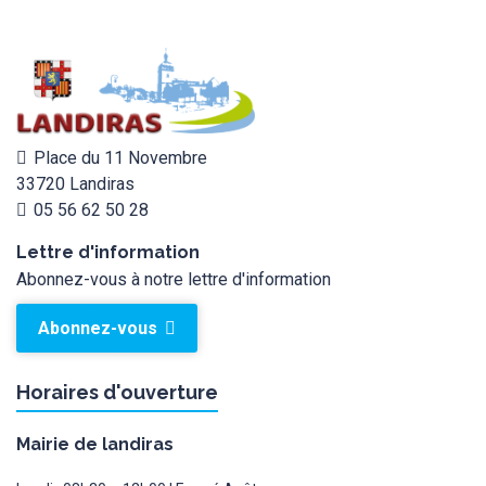
Place du 11 Novembre
33720 Landiras
05 56 62 50 28
Lettre d'information
Abonnez-vous à notre lettre d'information
Abonnez-vous
Horaires d'ouverture
Mairie de landiras