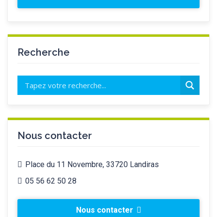
Recherche
Nous contacter
Place du 11 Novembre, 33720 Landiras
05 56 62 50 28
Nous contacter