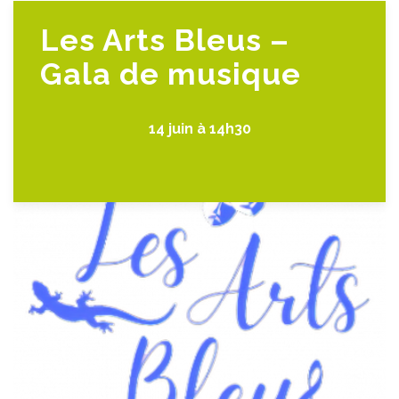
Les Arts Bleus –
Gala de musique
14 juin à 14h30