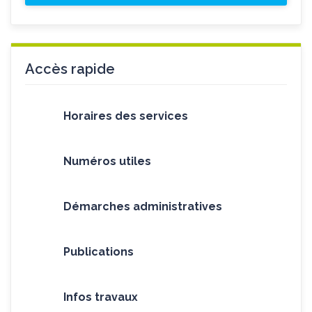
Accès rapide
Horaires des services
Numéros utiles
Démarches administratives
Publications
Infos travaux