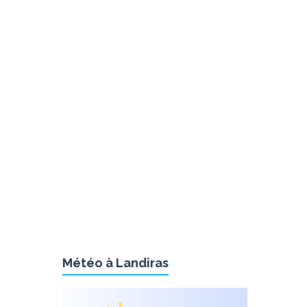
Météo à Landiras