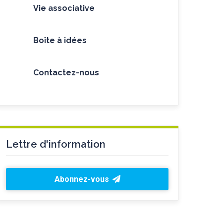
Vie associative
Boîte à idées
Contactez-nous
Lettre d'information
Abonnez-vous