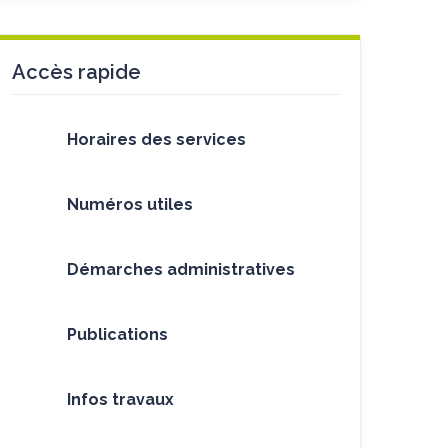
Accès rapide
Horaires des services
Numéros utiles
Démarches administratives
Publications
Infos travaux