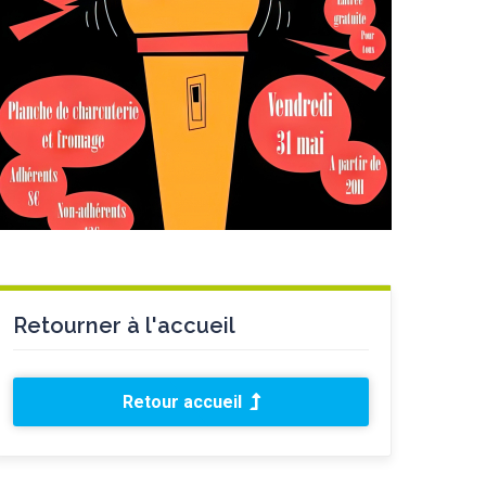
Retourner à l'accueil
Retour accueil