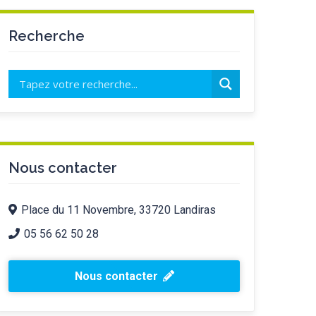
Recherche
Nous contacter
Place du 11 Novembre, 33720 Landiras
05 56 62 50 28
Nous contacter