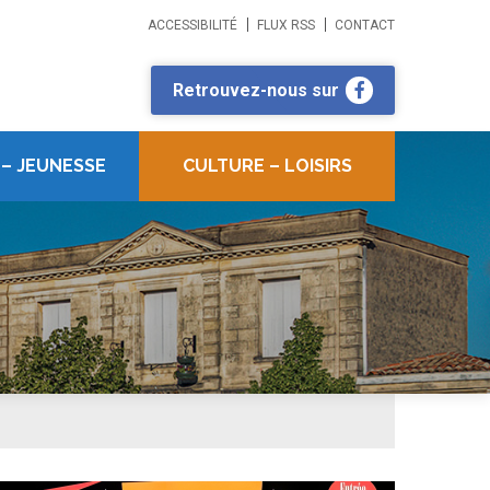
ACCESSIBILITÉ
FLUX RSS
CONTACT
Retrouvez-nous sur
 – JEUNESSE
CULTURE – LOISIRS