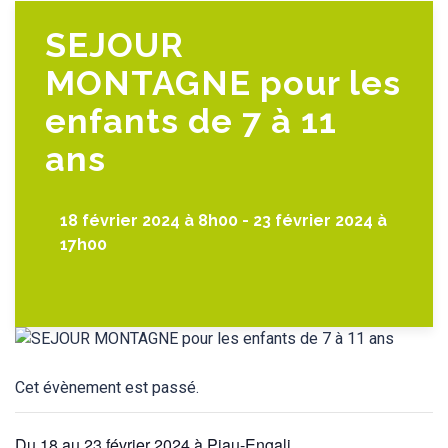
SEJOUR
MONTAGNE pour les
enfants de 7 à 11
ans
18 février 2024 à 8h00
-
23 février 2024 à
17h00
Cet évènement est passé.
Du 18 au 23 février 2024 à Piau-Engali