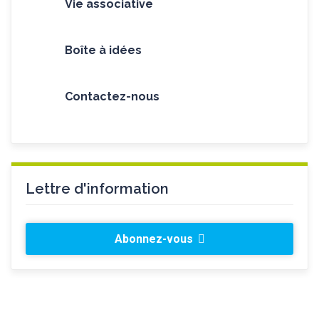
Vie associative
Boîte à idées
Contactez-nous
Lettre d'information
Abonnez-vous