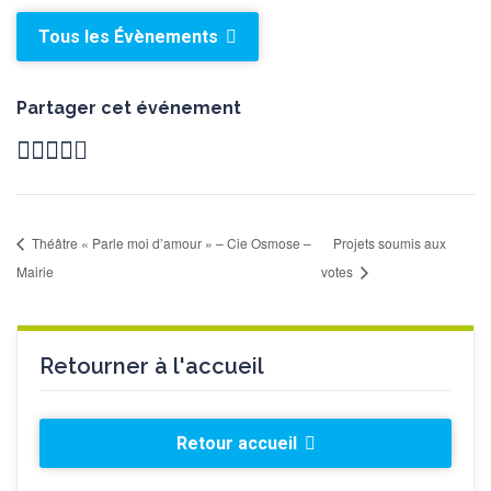
Tous les Évènements
Partager cet événement
Théâtre « Parle moi d’amour » – Cie Osmose –
Projets soumis aux
Mairie
votes
Retourner à l'accueil
Retour accueil