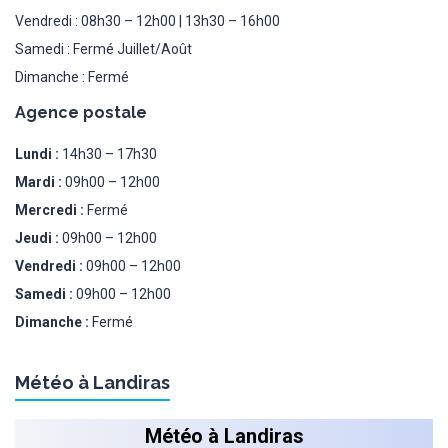
Vendredi : 08h30 – 12h00 | 13h30 – 16h00
Samedi : Fermé Juillet/Août
Dimanche : Fermé
Agence postale
Lundi :
14h30 – 17h30
Mardi :
09h00 – 12h00
Mercredi :
Fermé
Jeudi :
09h00 – 12h00
Vendredi :
09h00 – 12h00
Samedi :
09h00 – 12h00
Dimanche :
Fermé
Météo à Landiras
Météo à Landiras