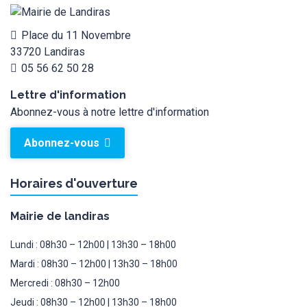
Place du 11 Novembre
33720 Landiras
05 56 62 50 28
Lettre d'information
Abonnez-vous à notre lettre d'information
Abonnez-vous
Horaires d'ouverture
Mairie de landiras
Lundi : 08h30 – 12h00 | 13h30 – 18h00
Mardi : 08h30 – 12h00 | 13h30 – 18h00
Mercredi : 08h30 – 12h00
Jeudi : 08h30 – 12h00 | 13h30 – 18h00