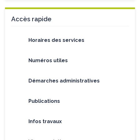
Accès rapide
Horaires des services
Numéros utiles
Démarches administratives
Publications
Infos travaux