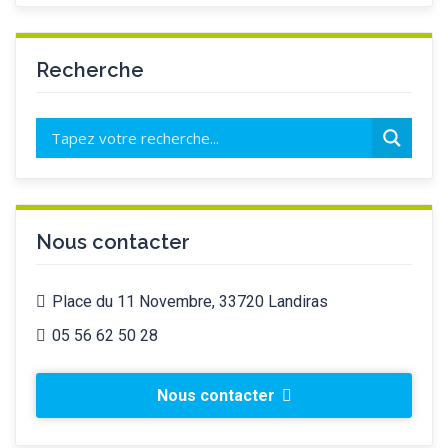
Recherche
Nous contacter
Place du 11 Novembre, 33720 Landiras
05 56 62 50 28
Nous contacter