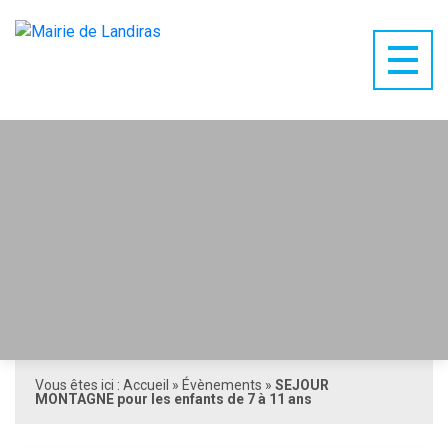
Vous êtes ici :
Accueil
»
Évènements
»
SEJOUR
MONTAGNE pour les enfants de 7 à 11 ans