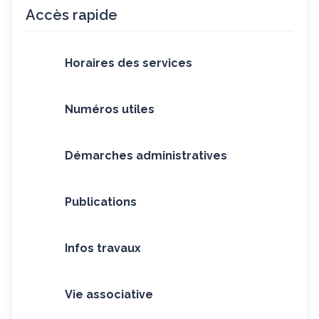
Accès rapide
Horaires des services
Numéros utiles
Démarches administratives
Publications
Infos travaux
Vie associative