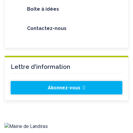
Boîte à idées
Contactez-nous
Lettre d'information
Abonnez-vous