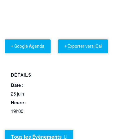
+ Google Agenda
+ Exporter vers iCal
DÉTAILS
Date :
25 juin
Heure :
19h00
Tous les Évènements