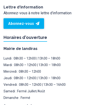
Lettre d'information
Abonnez-vous à notre lettre d'information
Abonnez-vous
Horaires d'ouverture
Mairie de landiras
Lundi : 08h30 – 12h00 | 13h30 – 18h00
Mardi : 08h30 – 12h00 | 13h30 – 18h00
Mercredi : 08h30 – 12h00
Jeudi : 08h30 – 12h00 | 13h30 – 18h00
Vendredi : 08h30 – 12h00 | 13h30 – 16h00
Samedi : Fermé Juillet/Août
Dimanche : Fermé