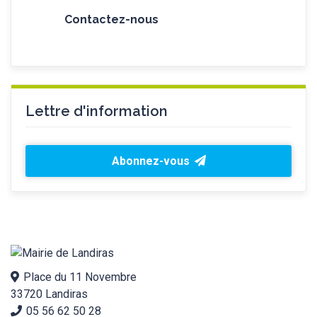
Contactez-nous
Lettre d'information
Abonnez-vous
Place du 11 Novembre
33720 Landiras
05 56 62 50 28