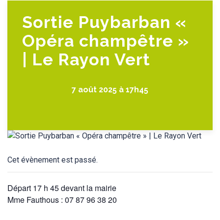
Sortie Puybarban «
Opéra champêtre »
| Le Rayon Vert
7 août 2025 à 17h45
Cet évènement est passé.
Départ 17 h 45 devant la mairie
Mme Fauthous : 07 87 96 38 20