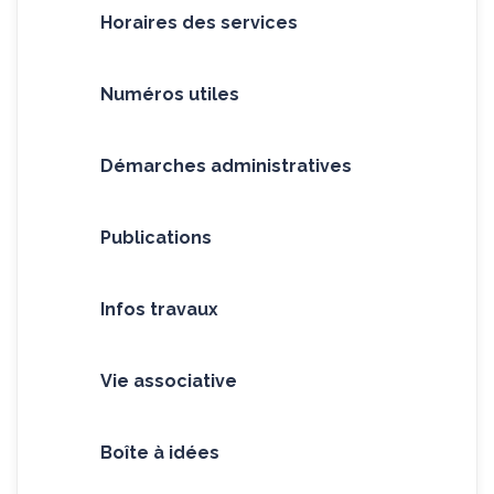
Horaires des services
Numéros utiles
Démarches administratives
Publications
Infos travaux
Vie associative
Boîte à idées