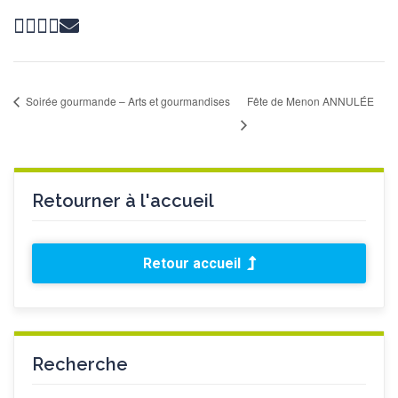
Soirée gourmande – Arts et gourmandises
Fête de Menon ANNULÉE
Retourner à l'accueil
Retour accueil
Recherche