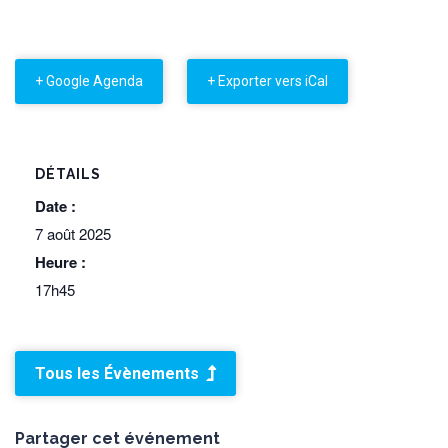
+ Google Agenda
+ Exporter vers iCal
DÉTAILS
Date :
7 août 2025
Heure :
17h45
Tous les Évènements
Partager cet événement