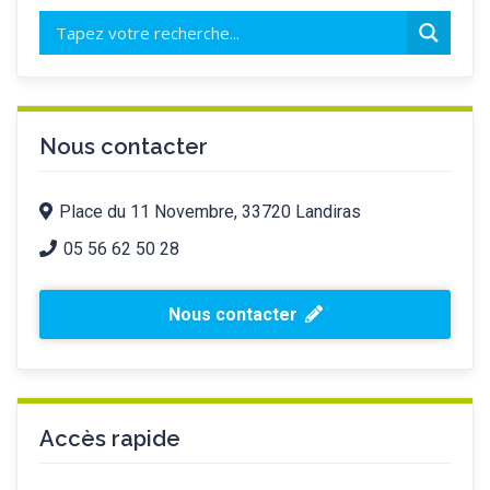
Nous contacter
Place du 11 Novembre, 33720 Landiras
05 56 62 50 28
Nous contacter
Accès rapide