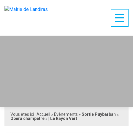
Vous êtes ici :
Accueil
»
Évènements
»
Sortie Puybarban «
Opéra champêtre » | Le Rayon Vert