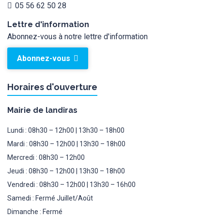
05 56 62 50 28
Lettre d'information
Abonnez-vous à notre lettre d'information
Abonnez-vous
Horaires d'ouverture
Mairie de landiras
Lundi : 08h30 – 12h00 | 13h30 – 18h00
Mardi : 08h30 – 12h00 | 13h30 – 18h00
Mercredi : 08h30 – 12h00
Jeudi : 08h30 – 12h00 | 13h30 – 18h00
Vendredi : 08h30 – 12h00 | 13h30 – 16h00
Samedi : Fermé Juillet/Août
Dimanche : Fermé