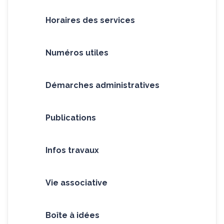
Horaires des services
Numéros utiles
Démarches administratives
Publications
Infos travaux
Vie associative
Boîte à idées