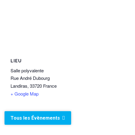
LIEU
Salle polyvalente
Rue André Dubourg
Landiras
,
33720
France
+ Google Map
Tous les Évènements