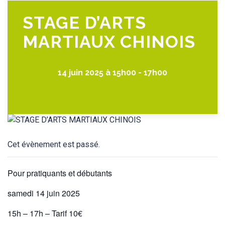
STAGE D’ARTS
MARTIAUX CHINOIS
14 juin 2025 à 15h00
-
17h00
Cet évènement est passé.
Pour pratiquants et débutants
samedi 14 juin 2025
15h – 17h – Tarif 10€