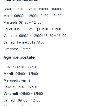
Lundi : 08h30 – 12h00 | 13h30 – 18h00
Mardi : 08h30 – 12h00 | 13h30 – 18h00
Mercredi : 08h30 – 12h00
Jeudi : 08h30 – 12h00 | 13h30 – 18h00
Vendredi : 08h30 – 12h00 | 13h30 – 16h00
Samedi : Fermé Juillet/Août
Dimanche : Fermé
Agence postale
Lundi :
14h30 – 17h30
Mardi :
09h00 – 12h00
Mercredi :
Fermé
Jeudi :
09h00 – 12h00
Vendredi :
09h00 – 12h00
Samedi :
09h00 – 12h00