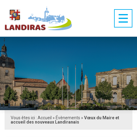
Vous êtes ici :
Accueil
»
Évènements
»
Vœux du Maire et
accueil des nouveaux Landiranais