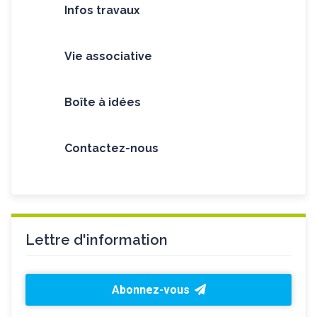
Infos travaux
Vie associative
Boîte à idées
Contactez-nous
Lettre d'information
Abonnez-vous