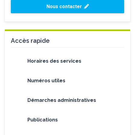
Nous contacter
Accès rapide
Horaires des services
Numéros utiles
Démarches administratives
Publications