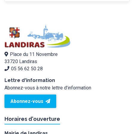
Place du 11 Novembre
33720 Landiras
05 56 62 50 28
Lettre d'information
Abonnez-vous à notre lettre d'information
Abonnez-vous
Horaires d'ouverture
Mairie de landiras