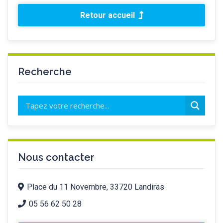
Retour accueil
Recherche
Nous contacter
Place du 11 Novembre, 33720 Landiras
05 56 62 50 28