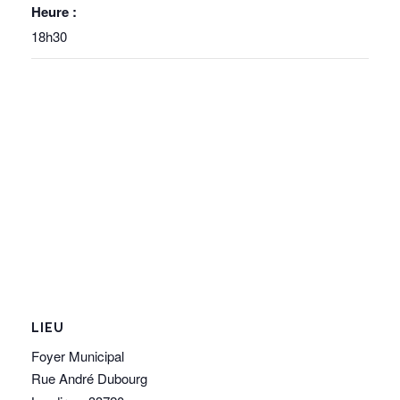
Heure :
18h30
LIEU
Foyer Municipal
Rue André Dubourg