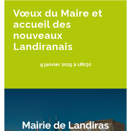
Vœux du Maire et
accueil des
nouveaux
Landiranais
9 janvier 2025 à 18h30