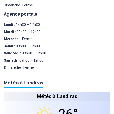
Dimanche : Fermé
Agence postale
Lundi :
14h30 – 17h30
Mardi :
09h00 – 12h00
Mercredi :
Fermé
Jeudi :
09h00 – 12h00
Vendredi :
09h00 – 12h00
Samedi :
09h00 – 12h00
Dimanche :
Fermé
Météo à Landiras
Météo à Landiras