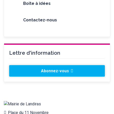
Boîte à idées
Contactez-nous
Lettre d'information
Abonnez-vous
Place du 11 Novembre