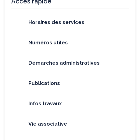
Accès rapide
Horaires des services
Numéros utiles
Démarches administratives
Publications
Infos travaux
Vie associative