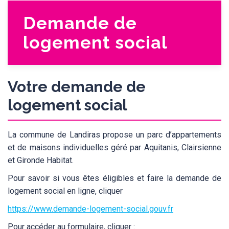
Demande de
logement social
Votre demande de
logement social
La commune de Landiras propose un parc d’appartements
et de maisons individuelles géré par Aquitanis, Clairsienne
et Gironde Habitat.
Pour savoir si vous êtes éligibles et faire la demande de
logement social en ligne, cliquer
https://www.demande-logement-social.gouv.fr
Pour accéder au formulaire, cliquer :