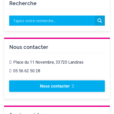
Recherche
Nous contacter
Place du 11 Novembre, 33720 Landiras
05 56 62 50 28
Nous contacter