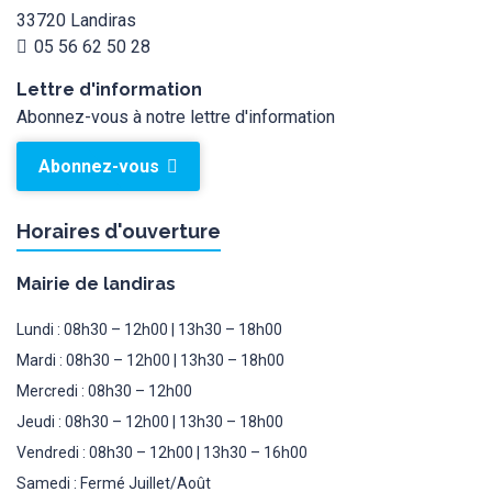
33720 Landiras
05 56 62 50 28
Lettre d'information
Abonnez-vous à notre lettre d'information
Abonnez-vous
Horaires d'ouverture
Mairie de landiras
Lundi : 08h30 – 12h00 | 13h30 – 18h00
Mardi : 08h30 – 12h00 | 13h30 – 18h00
Mercredi : 08h30 – 12h00
Jeudi : 08h30 – 12h00 | 13h30 – 18h00
Vendredi : 08h30 – 12h00 | 13h30 – 16h00
Samedi : Fermé Juillet/Août