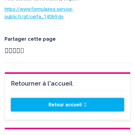
https://www.formulaires.service-
public.fr/gf/cerfa_14069.do
Partager cette page
Retourner à l'accueil
Retour accueil