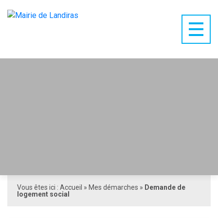
Vous êtes ici :
Accueil
»
Mes démarches
»
Demande de
logement social