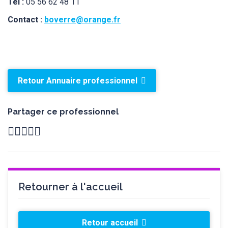
Tél :
05 56 62 48 11
Contact :
boverre@orange.fr
Retour Annuaire professionnel
Partager ce professionnel
Retourner à l'accueil
Retour accueil