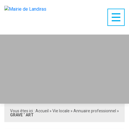
Vous êtes ici :
Accueil
»
Vie locale
»
Annuaire professionnel
»
GRAVE ‘ ART