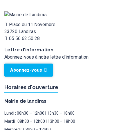
Place du 11 Novembre
33720 Landiras
05 56 62 50 28
Lettre d'information
Abonnez-vous à notre lettre d'information
Abonnez-vous
Horaires d'ouverture
Mairie de landiras
Lundi : 08h30 – 12h00 | 13h30 – 18h00
Mardi : 08h30 – 12h00 | 13h30 – 18h00
Mercredi : 08h30 – 12h00