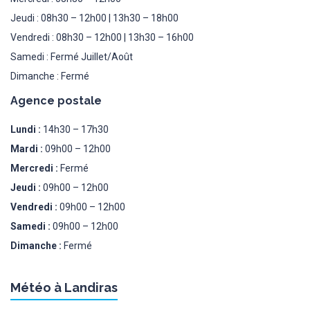
Jeudi : 08h30 – 12h00 | 13h30 – 18h00
Vendredi : 08h30 – 12h00 | 13h30 – 16h00
Samedi : Fermé Juillet/Août
Dimanche : Fermé
Agence postale
Lundi :
14h30 – 17h30
Mardi :
09h00 – 12h00
Mercredi :
Fermé
Jeudi :
09h00 – 12h00
Vendredi :
09h00 – 12h00
Samedi :
09h00 – 12h00
Dimanche :
Fermé
Météo à Landiras