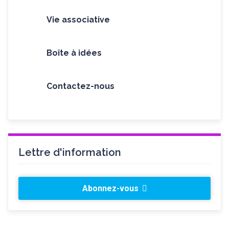
Vie associative
Boîte à idées
Contactez-nous
Lettre d'information
Abonnez-vous