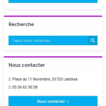
Recherche
Nous contacter
Place du 11 Novembre, 33720 Landiras
05 56 62 50 28
Nous contacter