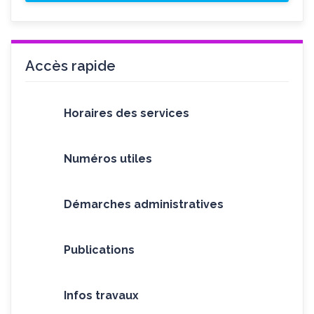
Accès rapide
Horaires des services
Numéros utiles
Démarches administratives
Publications
Infos travaux