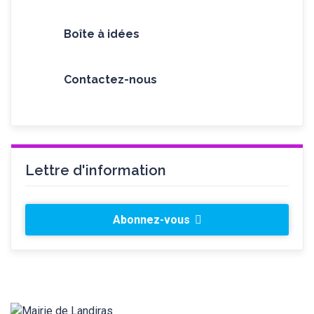
Boîte à idées
Contactez-nous
Lettre d'information
Abonnez-vous