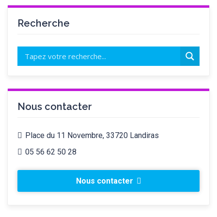
Recherche
Nous contacter
Place du 11 Novembre, 33720 Landiras
05 56 62 50 28
Nous contacter