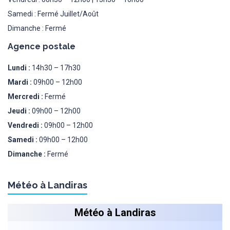
Samedi : Fermé Juillet/Août
Dimanche : Fermé
Agence postale
Lundi :
14h30 – 17h30
Mardi :
09h00 – 12h00
Mercredi :
Fermé
Jeudi :
09h00 – 12h00
Vendredi :
09h00 – 12h00
Samedi :
09h00 – 12h00
Dimanche :
Fermé
Météo à Landiras
Météo à Landiras