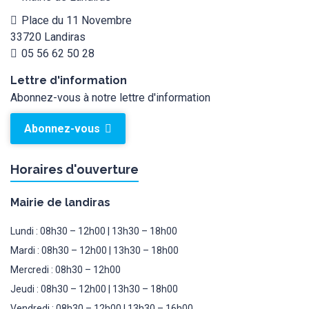
Place du 11 Novembre
33720 Landiras
05 56 62 50 28
Lettre d'information
Abonnez-vous à notre lettre d'information
Abonnez-vous
Horaires d'ouverture
Mairie de landiras
Lundi : 08h30 – 12h00 | 13h30 – 18h00
Mardi : 08h30 – 12h00 | 13h30 – 18h00
Mercredi : 08h30 – 12h00
Jeudi : 08h30 – 12h00 | 13h30 – 18h00
Vendredi : 08h30 – 12h00 | 13h30 – 16h00