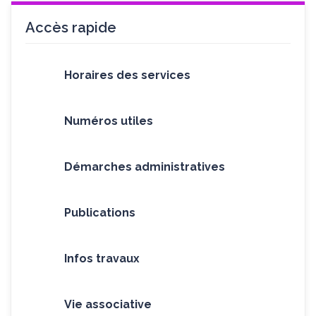
Accès rapide
Horaires des services
Numéros utiles
Démarches administratives
Publications
Infos travaux
Vie associative