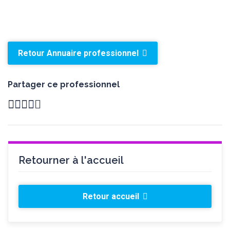
Retour Annuaire professionnel
Partager ce professionnel
Retourner à l'accueil
Retour accueil