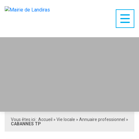
Vous êtes ici :
Accueil
»
Vie locale
»
Annuaire professionnel
»
CABANNES TP