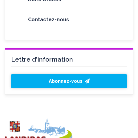
Contactez-nous
Lettre d'information
Abonnez-vous