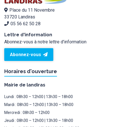
Place du 11 Novembre
33720 Landiras
05 56 62 50 28
Lettre d'information
Abonnez-vous à notre lettre d'information
Abonnez-vous
Horaires d'ouverture
Mairie de landiras
Lundi : 08h30 – 12h00 | 13h30 – 18h00
Mardi : 08h30 – 12h00 | 13h30 – 18h00
Mercredi : 08h30 – 12h00
Jeudi : 08h30 – 12h00 | 13h30 – 18h00