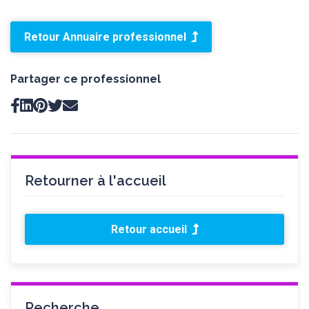
Retour Annuaire professionnel
Partager ce professionnel
Retourner à l'accueil
Retour accueil
Recherche