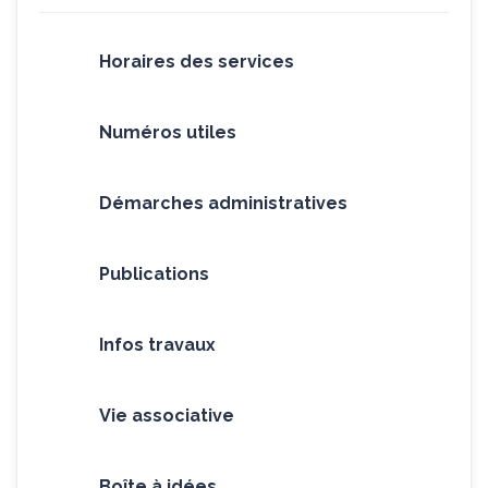
Horaires des services
Numéros utiles
Démarches administratives
Publications
Infos travaux
Vie associative
Boîte à idées