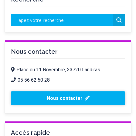
Nous contacter
Place du 11 Novembre, 33720 Landiras
05 56 62 50 28
Nous contacter
Accès rapide