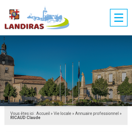
Vous êtes ici :
Accueil
»
Vie locale
»
Annuaire professionnel
»
RICAUD Claude