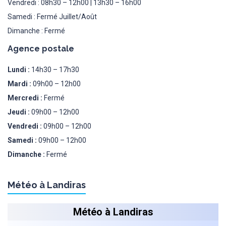
Vendredi : 08h30 – 12h00 | 13h30 – 16h00
Samedi : Fermé Juillet/Août
Dimanche : Fermé
Agence postale
Lundi :
14h30 – 17h30
Mardi :
09h00 – 12h00
Mercredi :
Fermé
Jeudi :
09h00 – 12h00
Vendredi :
09h00 – 12h00
Samedi :
09h00 – 12h00
Dimanche :
Fermé
Météo à Landiras
Météo à Landiras