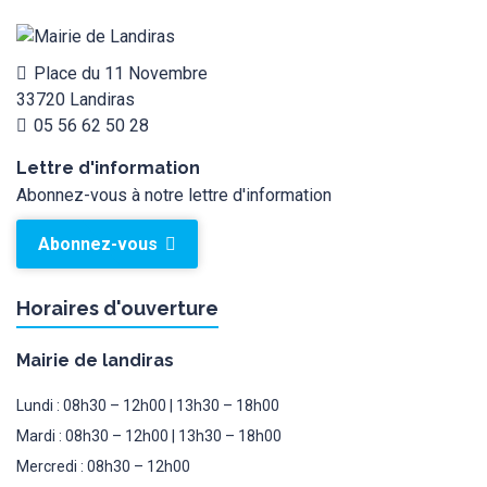
Place du 11 Novembre
33720 Landiras
05 56 62 50 28
Lettre d'information
Abonnez-vous à notre lettre d'information
Abonnez-vous
Horaires d'ouverture
Mairie de landiras
Lundi : 08h30 – 12h00 | 13h30 – 18h00
Mardi : 08h30 – 12h00 | 13h30 – 18h00
Mercredi : 08h30 – 12h00