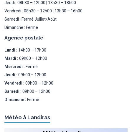
Jeudi : 08h30 – 12h00 | 13h30 – 18h00
Vendredi : 08h30 – 12h00 | 13h30 – 16h00
Samedi : Fermé Juillet/Août
Dimanche : Fermé
Agence postale
Lundi :
14h30 – 17h30
Mardi :
09h00 – 12h00
Mercredi :
Fermé
Jeudi :
09h00 – 12h00
Vendredi :
09h00 – 12h00
Samedi :
09h00 – 12h00
Dimanche :
Fermé
Météo à Landiras