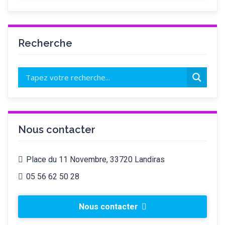
Recherche
Nous contacter
Place du 11 Novembre, 33720 Landiras
05 56 62 50 28
Nous contacter