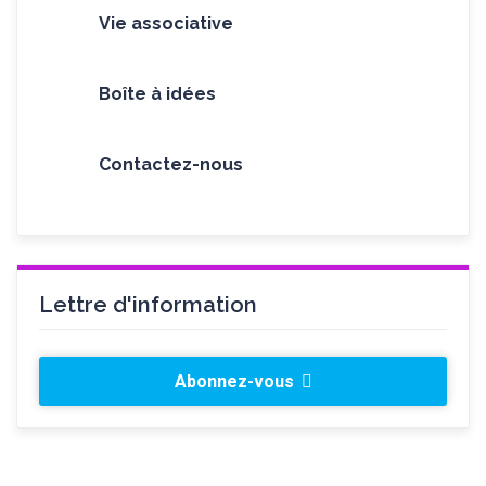
Vie associative
Boîte à idées
Contactez-nous
Lettre d'information
Abonnez-vous