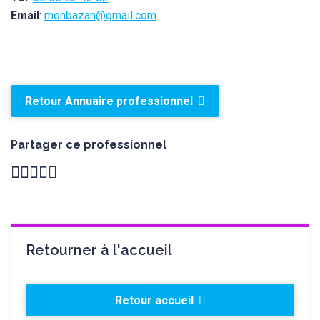
Email
:
monbazan@gmail.com
Retour Annuaire professionnel
Partager ce professionnel
Retourner à l'accueil
Retour accueil