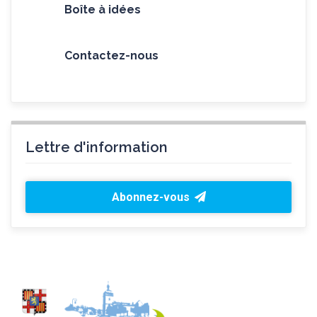
Boîte à idées
Contactez-nous
Lettre d'information
Abonnez-vous