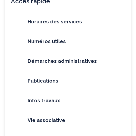
Accès rapide
Horaires des services
Numéros utiles
Démarches administratives
Publications
Infos travaux
Vie associative