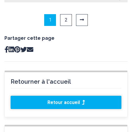
1
2
Partager cette page
Retourner à l'accueil
Retour accueil