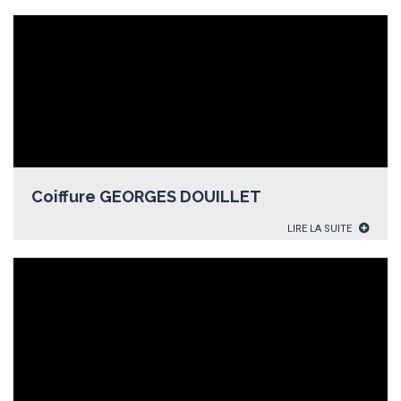
Coiffure GEORGES DOUILLET
LIRE LA SUITE