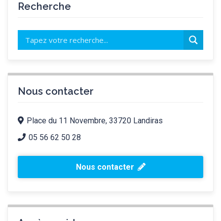
Recherche
Nous contacter
Place du 11 Novembre, 33720 Landiras
05 56 62 50 28
Nous contacter