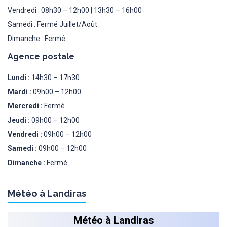
Vendredi : 08h30 – 12h00 | 13h30 – 16h00
Samedi : Fermé Juillet/Août
Dimanche : Fermé
Agence postale
Lundi :
14h30 – 17h30
Mardi :
09h00 – 12h00
Mercredi :
Fermé
Jeudi :
09h00 – 12h00
Vendredi :
09h00 – 12h00
Samedi :
09h00 – 12h00
Dimanche :
Fermé
Météo à Landiras
Météo à Landiras