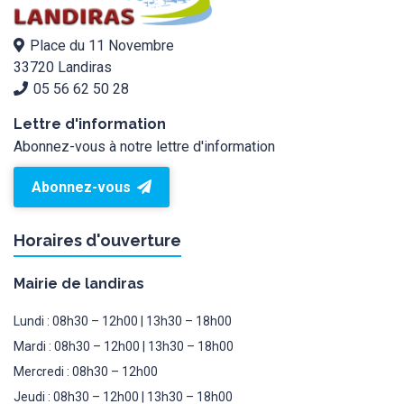
Place du 11 Novembre
33720 Landiras
05 56 62 50 28
Lettre d'information
Abonnez-vous à notre lettre d'information
Abonnez-vous
Horaires d'ouverture
Mairie de landiras
Lundi : 08h30 – 12h00 | 13h30 – 18h00
Mardi : 08h30 – 12h00 | 13h30 – 18h00
Mercredi : 08h30 – 12h00
Jeudi : 08h30 – 12h00 | 13h30 – 18h00