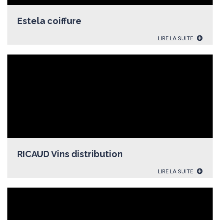
Estela coiffure
LIRE LA SUITE
RICAUD Vins distribution
LIRE LA SUITE