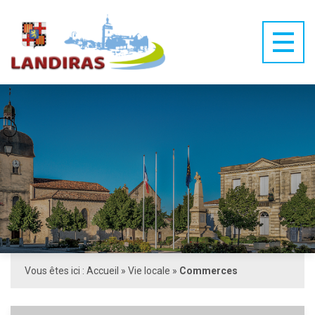
Vous êtes ici :
Accueil
»
Vie locale
»
Commerces