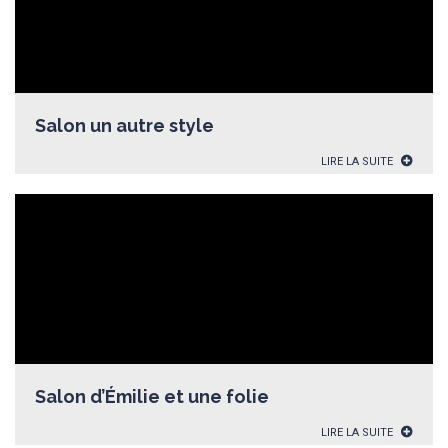
Salon un autre style
LIRE LA SUITE
Salon d’Émilie et une folie
LIRE LA SUITE