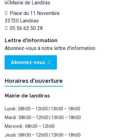
Place du 11 Novembre
33720 Landiras
05 56 62 50 28
Lettre d'information
Abonnez-vous à notre lettre d'information
Abonnez-vous
Horaires d'ouverture
Mairie de landiras
Lundi : 08h30 – 12h00 | 13h30 – 18h00
Mardi : 08h30 – 12h00 | 13h30 – 18h00
Mercredi : 08h30 – 12h00
Jeudi : 08h30 – 12h00 | 13h30 – 18h00