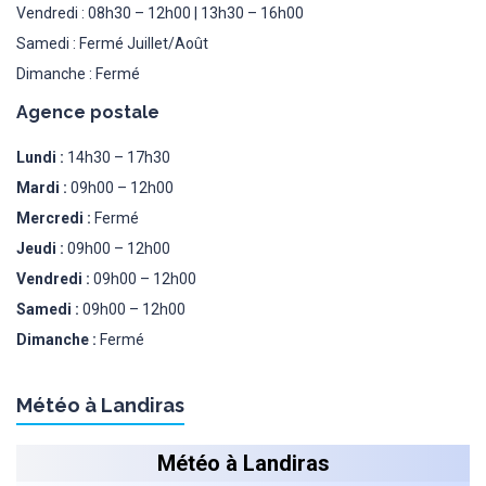
Vendredi : 08h30 – 12h00 | 13h30 – 16h00
Samedi : Fermé Juillet/Août
Dimanche : Fermé
Agence postale
Lundi :
14h30 – 17h30
Mardi :
09h00 – 12h00
Mercredi :
Fermé
Jeudi :
09h00 – 12h00
Vendredi :
09h00 – 12h00
Samedi :
09h00 – 12h00
Dimanche :
Fermé
Météo à Landiras
Météo à Landiras