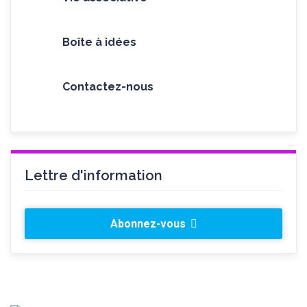
Boîte à idées
Contactez-nous
Lettre d'information
Abonnez-vous