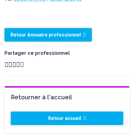
Retour Annuaire professionnel
Partager ce professionnel
Retourner à l'accueil
Retour accueil