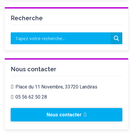
Recherche
Nous contacter
Place du 11 Novembre, 33720 Landiras
05 56 62 50 28
Nous contacter