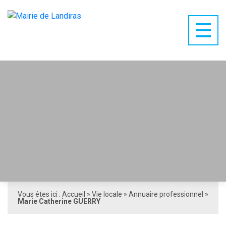
Vous êtes ici :
Accueil
»
Vie locale
»
Annuaire professionnel
»
Marie Catherine GUERRY