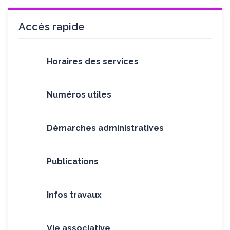
Accès rapide
Horaires des services
Numéros utiles
Démarches administratives
Publications
Infos travaux
Vie associative