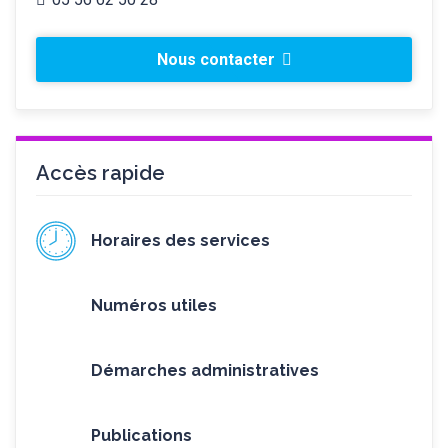
Nous contacter
Accès rapide
Horaires des services
Numéros utiles
Démarches administratives
Publications