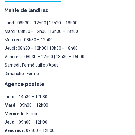
Mairie de landiras
Lundi : 08h30 – 12h00 | 13h30 – 18h00
Mardi : 08h30 – 12h00 | 13h30 – 18h00
Mercredi : 08h30 – 12h00
Jeudi : 08h30 – 12h00 | 13h30 – 18h00
Vendredi : 08h30 – 12h00 | 13h30 – 16h00
Samedi : Fermé Juillet/Août
Dimanche : Fermé
Agence postale
Lundi :
14h30 – 17h30
Mardi :
09h00 – 12h00
Mercredi :
Fermé
Jeudi :
09h00 – 12h00
Vendredi :
09h00 – 12h00