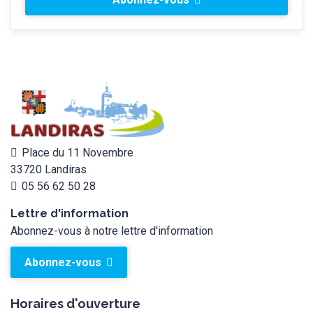
Place du 11 Novembre
33720 Landiras
05 56 62 50 28
Lettre d'information
Abonnez-vous à notre lettre d'information
Abonnez-vous
Horaires d'ouverture