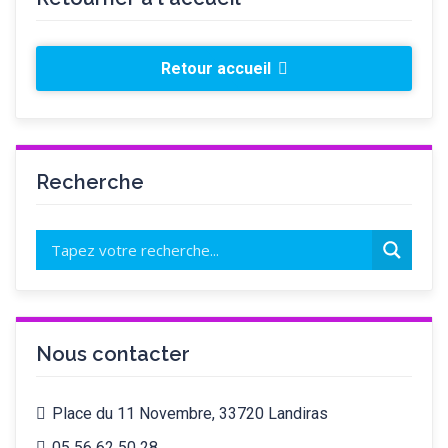
Retour accueil
Recherche
Nous contacter
Place du 11 Novembre, 33720 Landiras
05 56 62 50 28