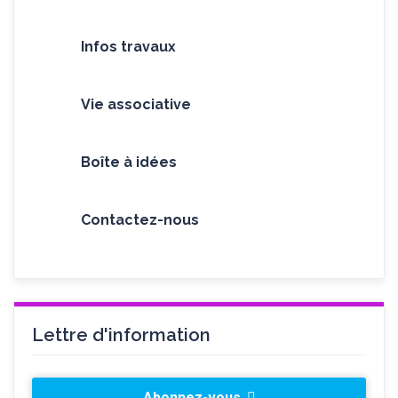
Infos travaux
Vie associative
Boîte à idées
Contactez-nous
Lettre d'information
Abonnez-vous