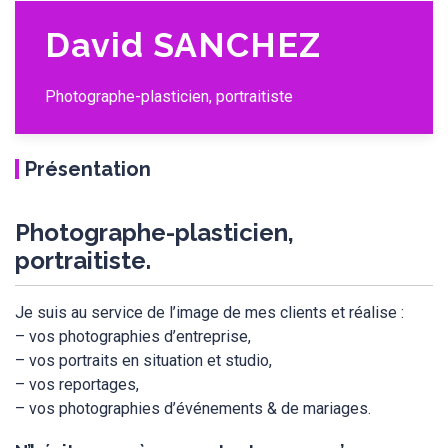
David SANCHEZ
Photographe-plasticien, portraitiste
Présentation
Photographe-plasticien,
portraitiste.
Je suis au service de l’image de mes clients et réalise :
– vos photographies d’entreprise,
– vos portraits en situation et studio,
– vos reportages,
– vos photographies d’événements & de mariages.