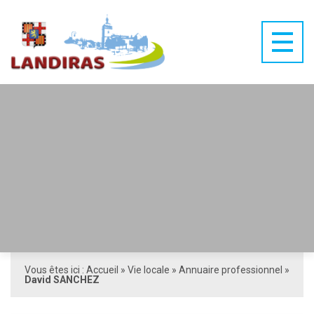
Vous êtes ici :
Accueil
»
Vie locale
»
Annuaire professionnel
»
David SANCHEZ