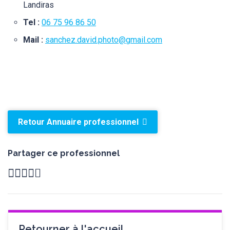
Landiras
Tel :
06 75 96 86 50
Mail :
sanchez.david.photo@gmail.com
Retour Annuaire professionnel
Partager ce professionnel
Retourner à l'accueil