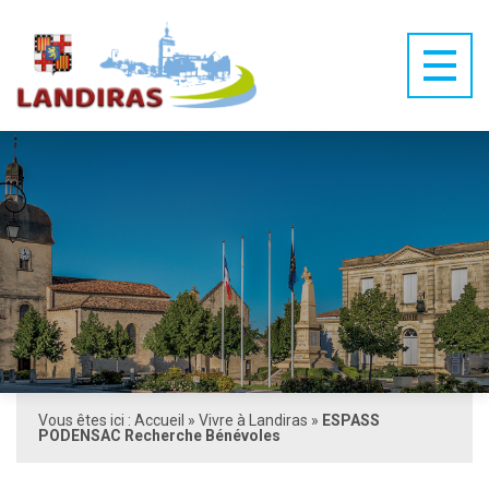
Vous êtes ici :
Accueil
»
Vivre à Landiras
»
ESPASS
PODENSAC Recherche Bénévoles