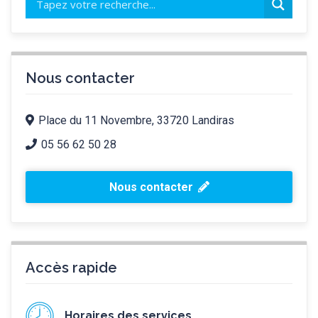
Nous contacter
Place du 11 Novembre, 33720 Landiras
05 56 62 50 28
Nous contacter
Accès rapide
Horaires des services