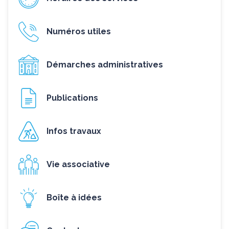
Numéros utiles
Démarches administratives
Publications
Infos travaux
Vie associative
Boîte à idées