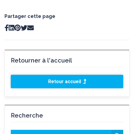
Partager cette page
Retourner à l'accueil
Retour accueil
Recherche