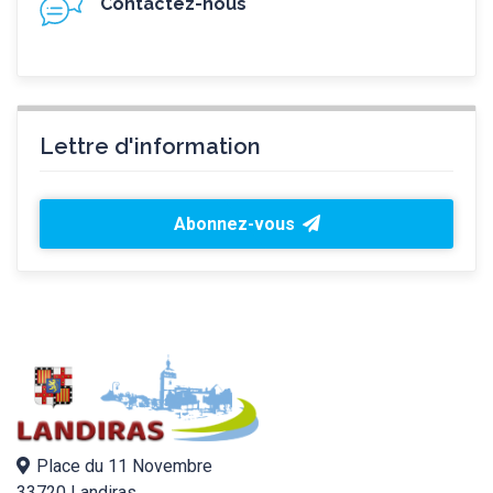
Contactez-nous
Lettre d'information
Abonnez-vous
Place du 11 Novembre
33720 Landiras