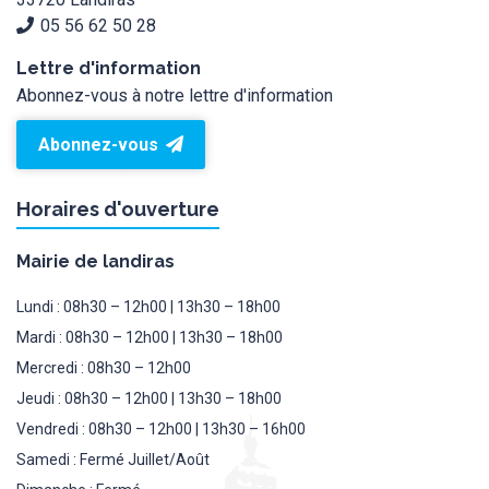
05 56 62 50 28
Lettre d'information
Abonnez-vous à notre lettre d'information
Abonnez-vous
Horaires d'ouverture
Mairie de landiras
Lundi : 08h30 – 12h00 | 13h30 – 18h00
Mardi : 08h30 – 12h00 | 13h30 – 18h00
Mercredi : 08h30 – 12h00
Jeudi : 08h30 – 12h00 | 13h30 – 18h00
Vendredi : 08h30 – 12h00 | 13h30 – 16h00
Samedi : Fermé Juillet/Août