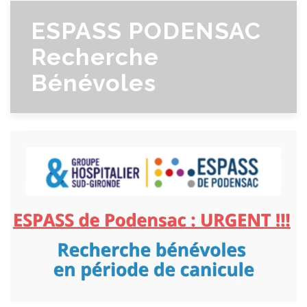
ESPASS PODENSAC
Recherche
Bénévoles