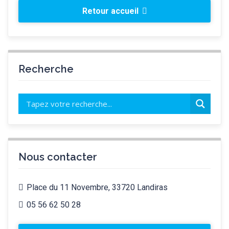
Retour accueil
Recherche
Nous contacter
Place du 11 Novembre, 33720 Landiras
05 56 62 50 28