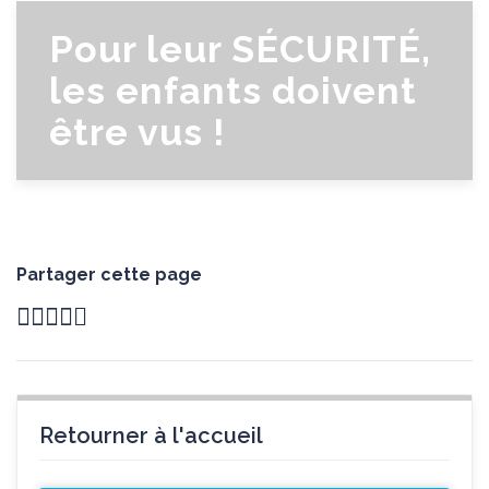
Pour leur SÉCURITÉ,
les enfants doivent
être vus !
Partager cette page
Retourner à l'accueil