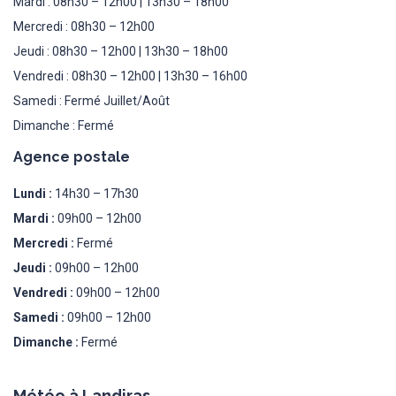
Mardi : 08h30 – 12h00 | 13h30 – 18h00
Mercredi : 08h30 – 12h00
Jeudi : 08h30 – 12h00 | 13h30 – 18h00
Vendredi : 08h30 – 12h00 | 13h30 – 16h00
Samedi : Fermé Juillet/Août
Dimanche : Fermé
Agence postale
Lundi :
14h30 – 17h30
Mardi :
09h00 – 12h00
Mercredi :
Fermé
Jeudi :
09h00 – 12h00
Vendredi :
09h00 – 12h00
Samedi :
09h00 – 12h00
Dimanche :
Fermé
Météo à Landiras