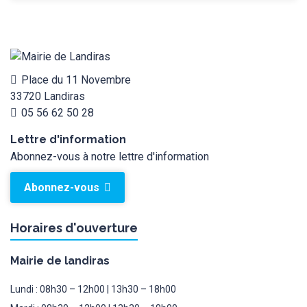
Place du 11 Novembre
33720 Landiras
05 56 62 50 28
Lettre d'information
Abonnez-vous à notre lettre d'information
Abonnez-vous
Horaires d'ouverture
Mairie de landiras
Lundi : 08h30 – 12h00 | 13h30 – 18h00