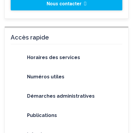
Nous contacter
Accès rapide
Horaires des services
Numéros utiles
Démarches administratives
Publications