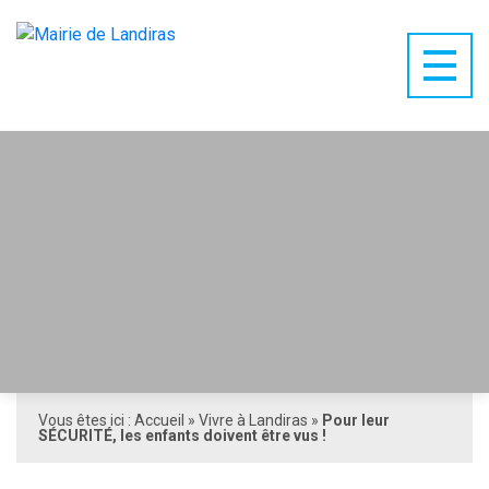
Vous êtes ici :
Accueil
»
Vivre à Landiras
»
Pour leur
SÉCURITÉ, les enfants doivent être vus !