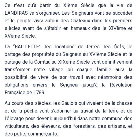
Ce n’est qu’à partir du XIème Siècle que la vie de
LANDIRAS va s’organiser. Les Seigneurs vont se succéder
et le peuple vivra autour des Châteaux dans les premiers
siècles avant de s’établir en hameaux dès le XIVème et
XVème Siècle.
La “BAILLETTE”, les locations de terres, les fiefs, le
partage des propriétés du Seigneur au XVIème Siècle et le
partage de la Comtau au XIXème Siècle vont définitivement
transformer notre village où chaque famille aura la
possibilité de vivre de son travail avec néanmoins des
obligations envers le Seigneur jusqu’à la Révolution
Française de 1789.
Au cours des siècles, les Gaulois qui vivaient de la chasse
et de la pêche vont s’adonner au travail de la terre et de
l’élevage pour devenir aujourd’hui dans notre commune des
viticulteurs, des éleveurs, des forestiers, des artisans, et
des petits commerçants.