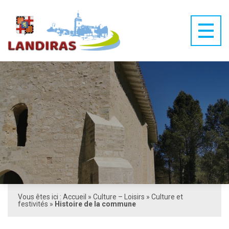
Vous êtes ici :
Accueil
»
Culture – Loisirs
»
Culture et
festivités
»
Histoire de la commune