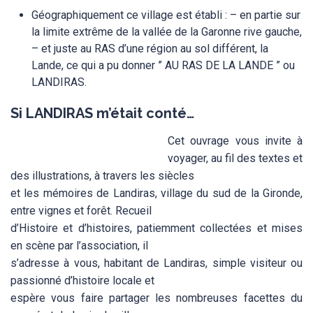
Géographiquement ce village est établi : – en partie sur
la limite extrême de la vallée de la Garonne rive gauche,
– et juste au RAS d’une région au sol différent, la
Lande, ce qui a pu donner ” AU RAS DE LA LANDE ” ou
LANDIRAS.
Si LANDIRAS m’était conté…
Cet ouvrage vous invite à
voyager, au fil des textes et
des illustrations, à travers les siècles
et les mémoires de Landiras, village du sud de la Gironde,
entre vignes et forêt. Recueil
d’Histoire et d’histoires, patiemment collectées et mises
en scène par l’association, il
s’adresse à vous, habitant de Landiras, simple visiteur ou
passionné d’histoire locale et
espère vous faire partager les nombreuses facettes du