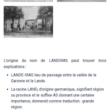
L’origine du nom de LANDIRAS peut trouver trois
explications :
LANDE-IRAS lieu de passage entre la vallée de la
Garonne et la Lande.
La racine LAND, d’origine germanique, signifiant région
ou province et le suffixe AS donnant une certaine
importance, donnerait comme traduction : grande
région.