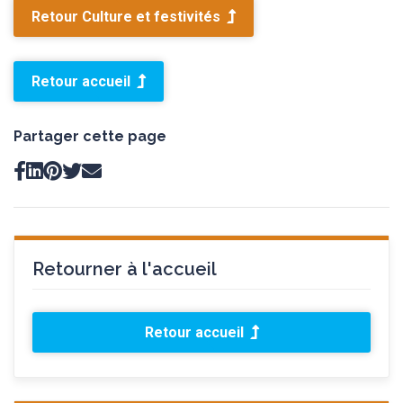
Retour Culture et festivités
Retour accueil
Partager cette page
Retourner à l'accueil
Retour accueil