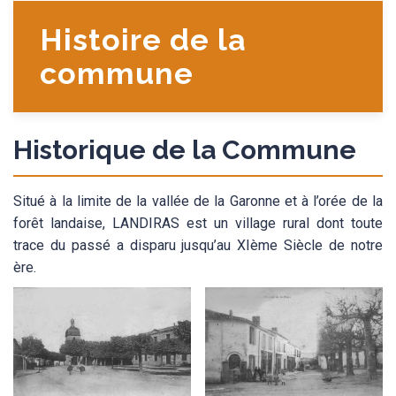
Histoire de la
commune
Historique de la Commune
Situé à la limite de la vallée de la Garonne et à l’orée de la
forêt landaise, LANDIRAS est un village rural dont toute
trace du passé a disparu jusqu’au XIème Siècle de notre
ère.