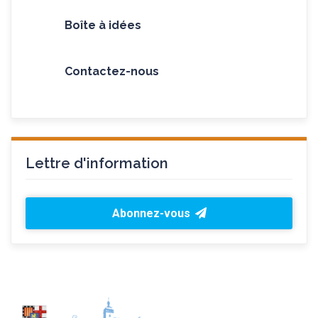
Boîte à idées
Contactez-nous
Lettre d'information
Abonnez-vous