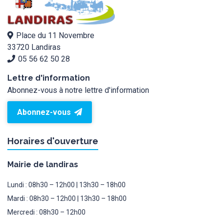
Place du 11 Novembre
33720 Landiras
05 56 62 50 28
Lettre d'information
Abonnez-vous à notre lettre d'information
Abonnez-vous
Horaires d'ouverture
Mairie de landiras
Lundi : 08h30 – 12h00 | 13h30 – 18h00
Mardi : 08h30 – 12h00 | 13h30 – 18h00
Mercredi : 08h30 – 12h00