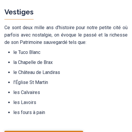
Vestiges
Ce sont deux mille ans d’histoire pour notre petite cité où
parfois avec nostalgie, on évoque le passé et la richesse
de son Patrimoine sauvegardé tels que:
le Tuco Blanc
la Chapelle de Brax
le Château de Landiras
l’Église St Martin
les Calvaires
les Lavoirs
les fours à pain