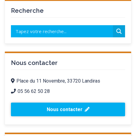
Recherche
Nous contacter
Place du 11 Novembre, 33720 Landiras
05 56 62 50 28
Nous contacter