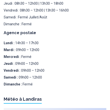
Jeudi : 08h30 – 12h00 | 13h30 – 18h00
Vendredi : 08h30 – 12h00 | 13h30 – 16h00
Samedi : Fermé Juillet/Août
Dimanche : Fermé
Agence postale
Lundi :
14h30 – 17h30
Mardi :
09h00 – 12h00
Mercredi :
Fermé
Jeudi :
09h00 – 12h00
Vendredi :
09h00 – 12h00
Samedi :
09h00 – 12h00
Dimanche :
Fermé
Météo à Landiras