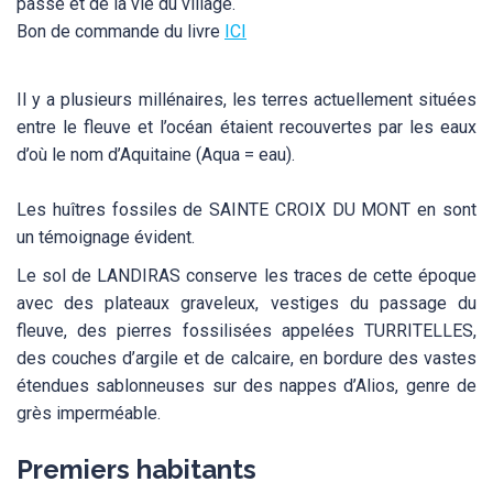
passé et de la vie du village.
Bon de commande du livre
ICI
Il y a plusieurs millénaires, les terres actuellement situées
entre le fleuve et l’océan étaient recouvertes par les eaux
d’où le nom d’Aquitaine (Aqua = eau).
Les huîtres fossiles de SAINTE CROIX DU MONT en sont
un témoignage évident.
Le sol de LANDIRAS conserve les traces de cette époque
avec des plateaux graveleux, vestiges du passage du
fleuve, des pierres fossilisées appelées TURRITELLES,
des couches d’argile et de calcaire, en bordure des vastes
étendues sablonneuses sur des nappes d’Alios, genre de
grès imperméable.
Premiers habitants