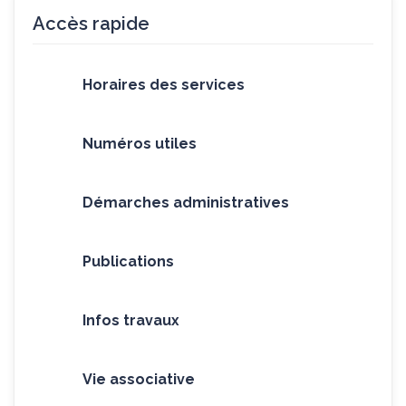
Accès rapide
Horaires des services
Numéros utiles
Démarches administratives
Publications
Infos travaux
Vie associative