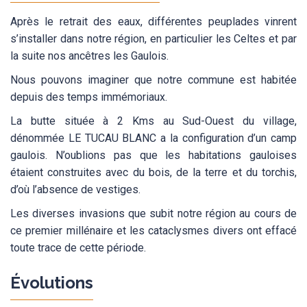
Après le retrait des eaux, différentes peuplades vinrent
s’installer dans notre région, en particulier les Celtes et par
la suite nos ancêtres les Gaulois.
Nous pouvons imaginer que notre commune est habitée
depuis des temps immémoriaux.
La butte située à 2 Kms au Sud-Ouest du village,
dénommée LE TUCAU BLANC a la configuration d’un camp
gaulois. N’oublions pas que les habitations gauloises
étaient construites avec du bois, de la terre et du torchis,
d’où l’absence de vestiges.
Les diverses invasions que subit notre région au cours de
ce premier millénaire et les cataclysmes divers ont effacé
toute trace de cette période.
Évolutions